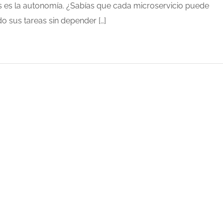
es es la autonomía. ¿Sabías que cada microservicio puede
 sus tareas sin depender […]