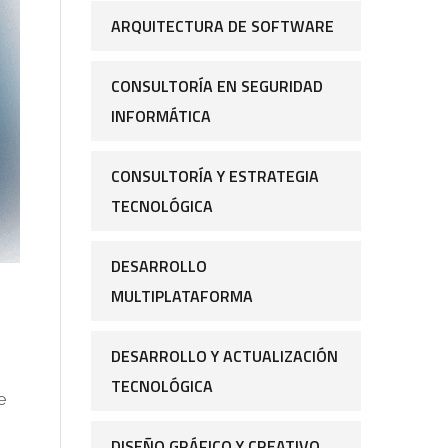
ARQUITECTURA DE SOFTWARE
CONSULTORÍA EN SEGURIDAD
INFORMÁTICA
CONSULTORÍA Y ESTRATEGIA
TECNOLÓGICA
DESARROLLO
MULTIPLATAFORMA
DESARROLLO Y ACTUALIZACIÓN
TECNOLÓGICA
e
DISEÑO GRÁFICO Y CREATIVO