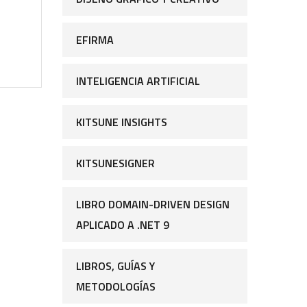
EFIRMA
INTELIGENCIA ARTIFICIAL
KITSUNE INSIGHTS
KITSUNESIGNER
LIBRO DOMAIN-DRIVEN DESIGN
APLICADO A .NET 9
LIBROS, GUÍAS Y
METODOLOGÍAS