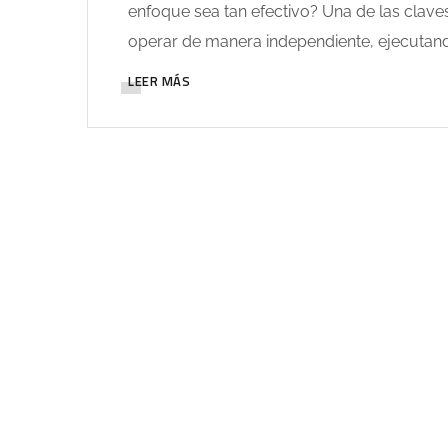
enfoque sea tan efectivo? Una de las clav
operar de manera independiente, ejecutando
LEER MÁS