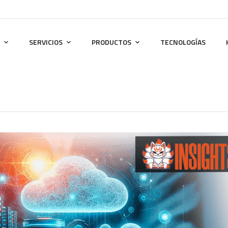
SERVICIOS
PRODUCTOS
TECNOLOGÍAS