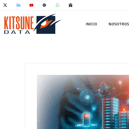
INICIO
NOSOTROS