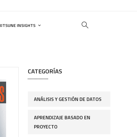
KITSUNE INSIGHTS
CATEGORÍAS
ANÁLISIS Y GESTIÓN DE DATOS
APRENDIZAJE BASADO EN
PROYECTO