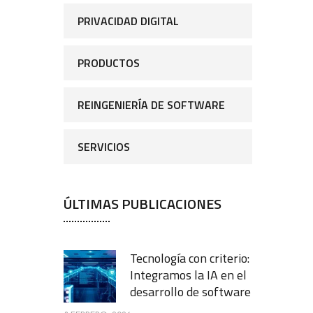
PRIVACIDAD DIGITAL
PRODUCTOS
REINGENIERÍA DE SOFTWARE
SERVICIOS
ÚLTIMAS PUBLICACIONES
Tecnología con criterio:
Integramos la IA en el
desarrollo de software