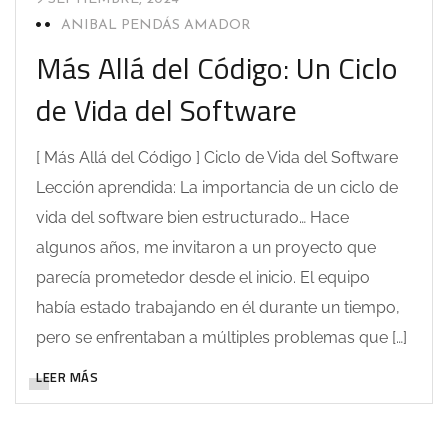
ANIBAL PENDÁS AMADOR
Más Allá del Código: Un Ciclo
de Vida del Software
[ Más Allá del Código ] Ciclo de Vida del Software
Lección aprendida: La importancia de un ciclo de
vida del software bien estructurado… Hace
algunos años, me invitaron a un proyecto que
parecía prometedor desde el inicio. El equipo
había estado trabajando en él durante un tiempo,
pero se enfrentaban a múltiples problemas que […]
LEER MÁS