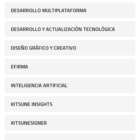
DESARROLLO MULTIPLATAFORMA
DESARROLLO Y ACTUALIZACIÓN TECNOLÓGICA
DISEÑO GRÁFICO Y CREATIVO
EFIRMA
INTELIGENCIA ARTIFICIAL
KITSUNE INSIGHTS
KITSUNESIGNER