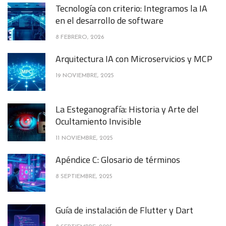
Tecnología con criterio: Integramos la IA
en el desarrollo de software
8 FEBRERO, 2026
Arquitectura IA con Microservicios y MCP
19 NOVIEMBRE, 2025
La Esteganografía: Historia y Arte del
Ocultamiento Invisible
11 NOVIEMBRE, 2025
Apéndice C: Glosario de términos
8 SEPTIEMBRE, 2025
Guía de instalación de Flutter y Dart