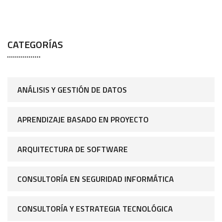
CATEGORÍAS
ANÁLISIS Y GESTIÓN DE DATOS
APRENDIZAJE BASADO EN PROYECTO
ARQUITECTURA DE SOFTWARE
CONSULTORÍA EN SEGURIDAD INFORMÁTICA
CONSULTORÍA Y ESTRATEGIA TECNOLÓGICA