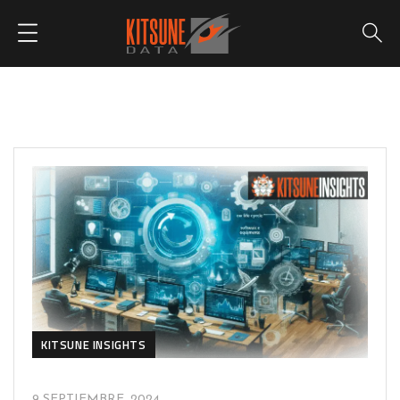
KITSUNE INSIGHTS
9 SEPTIEMBRE, 2024