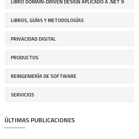
LIBRO DOMAIN-DRIVEN DESIGN APLICADO A .NET 9
LIBROS, GUÍAS Y METODOLOGÍAS
PRIVACIDAD DIGITAL
PRODUCTOS
REINGENIERÍA DE SOFTWARE
SERVICIOS
ÚLTIMAS PUBLICACIONES