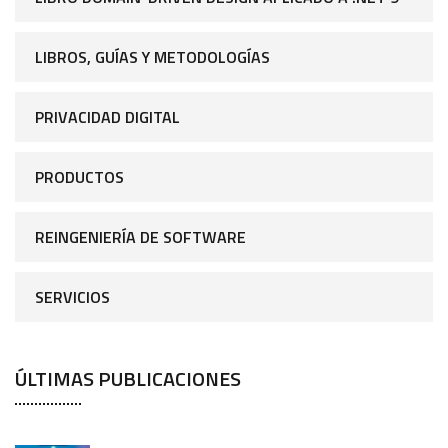
LIBROS, GUÍAS Y METODOLOGÍAS
PRIVACIDAD DIGITAL
PRODUCTOS
REINGENIERÍA DE SOFTWARE
SERVICIOS
ÚLTIMAS PUBLICACIONES