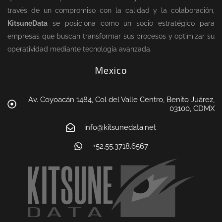
través de un compromiso con la calidad y la colaboración,
KitsuneData
se posiciona como un socio estratégico para
empresas que buscan transformar sus procesos y optimizar su
operatividad mediante tecnología avanzada.
Mexico
Av. Coyoacán 1484, Col del Valle Centro, Benito Juárez,
03100, CDMX
info@kitsunedata.net
+52.55.3718.6567