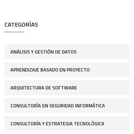
CATEGORÍAS
ANÁLISIS Y GESTIÓN DE DATOS
APRENDIZAJE BASADO EN PROYECTO
ARQUITECTURA DE SOFTWARE
CONSULTORÍA EN SEGURIDAD INFORMÁTICA
CONSULTORÍA Y ESTRATEGIA TECNOLÓGICA