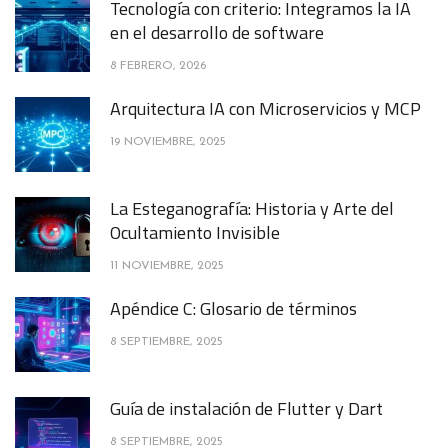
Tecnología con criterio: Integramos la IA
en el desarrollo de software
8 FEBRERO, 2026
Arquitectura IA con Microservicios y MCP
19 NOVIEMBRE, 2025
La Esteganografía: Historia y Arte del
Ocultamiento Invisible
11 NOVIEMBRE, 2025
Apéndice C: Glosario de términos
8 SEPTIEMBRE, 2025
Guía de instalación de Flutter y Dart
8 SEPTIEMBRE, 2025