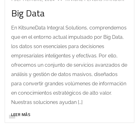
Big Data
En KitsuneData Integral Solutions, comprendemos
que en el entorno actual impulsado por Big Data,
los datos son esenciales para decisiones
empresariales inteligentes y efectivas. Por ello,
ofrecemos un conjunto de servicios avanzados de
análisis y gestión de datos masivos, diseñados
para convertir grandes volúmenes de información
en conocimientos estratégicos de alto valor.
Nuestras soluciones ayudan […]
LEER MÁS