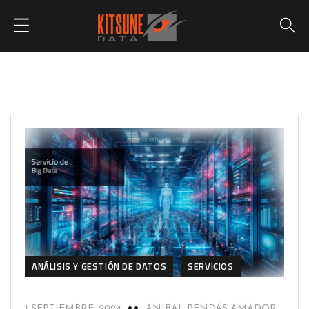
ANÁLISIS Y GESTIÓN DE DATOS
SERVICIOS
1 SEPTIEMBRE, 2024
ANIBAL PENDÁS AMADOR