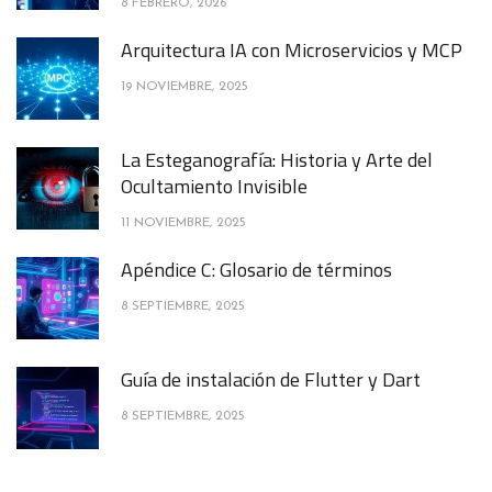
8 FEBRERO, 2026
Arquitectura IA con Microservicios y MCP
19 NOVIEMBRE, 2025
La Esteganografía: Historia y Arte del
Ocultamiento Invisible
11 NOVIEMBRE, 2025
Apéndice C: Glosario de términos
8 SEPTIEMBRE, 2025
Guía de instalación de Flutter y Dart
8 SEPTIEMBRE, 2025