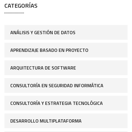
CATEGORÍAS
ANÁLISIS Y GESTIÓN DE DATOS
APRENDIZAJE BASADO EN PROYECTO
ARQUITECTURA DE SOFTWARE
CONSULTORÍA EN SEGURIDAD INFORMÁTICA
CONSULTORÍA Y ESTRATEGIA TECNOLÓGICA
DESARROLLO MULTIPLATAFORMA