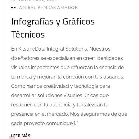
ANIBAL PENDÁS AMADOR
Infografías y Gráficos
Técnicos
En KitsuneData Integral Solutions, Nuestros
diseñadores se especializan en crear identidades
visuales impactantes que refuerzan la esencia de
tu marca y mejoran la conexión con tus usuarios.
Combinamos creatividad y tecnología para
desarrollar soluciones visuales únicas que
resuenen con tu audiencia y fortalezcan tu
presencia en el mercado. Nos aseguramos de que
cada proyecto comunique […]
LEER MÁS