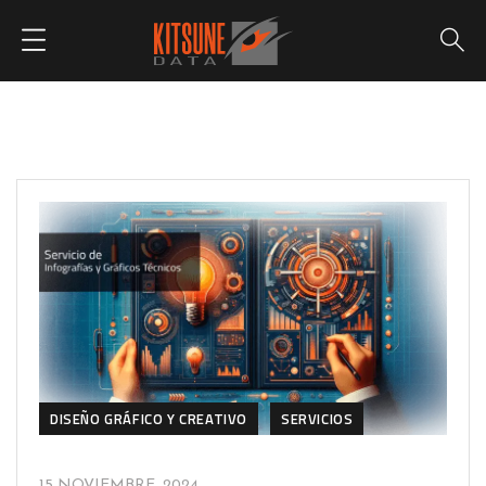
DISEÑO GRÁFICO Y CREATIVO
SERVICIOS
15 NOVIEMBRE, 2024