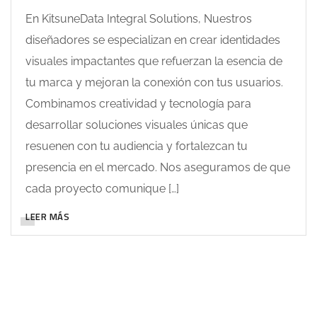
En KitsuneData Integral Solutions, Nuestros
diseñadores se especializan en crear identidades
visuales impactantes que refuerzan la esencia de
tu marca y mejoran la conexión con tus usuarios.
Combinamos creatividad y tecnología para
desarrollar soluciones visuales únicas que
resuenen con tu audiencia y fortalezcan tu
presencia en el mercado. Nos aseguramos de que
cada proyecto comunique […]
LEER MÁS