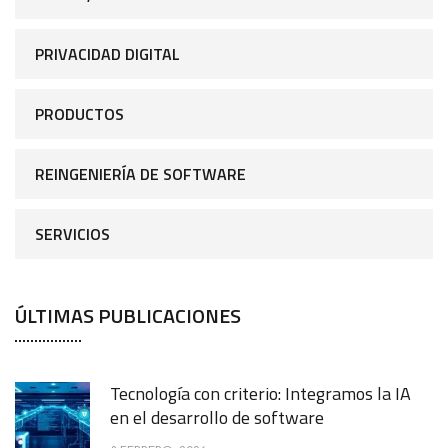
PRIVACIDAD DIGITAL
PRODUCTOS
REINGENIERÍA DE SOFTWARE
SERVICIOS
ÚLTIMAS PUBLICACIONES
Tecnología con criterio: Integramos la IA
en el desarrollo de software