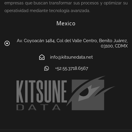
empresas que buscan transformar sus procesos y optimizar su
operatividad mediante tecnología avanzada.
Mexico
Av. Coyoacán 1484, Col del Valle Centro, Benito Juárez,
03100, CDMX
info@kitsunedata.net
+52.55.3718.6567