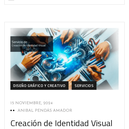
DISEÑO GRÁFICO Y CREATIVO
SERVICIOS
15 NOVIEMBRE, 2024
ANIBAL PENDÁS AMADOR
Creación de Identidad Visual