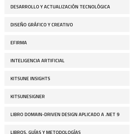
DESARROLLO Y ACTUALIZACIÓN TECNOLÓGICA
DISEÑO GRÁFICO Y CREATIVO
EFIRMA
INTELIGENCIA ARTIFICIAL
KITSUNE INSIGHTS
KITSUNESIGNER
LIBRO DOMAIN-DRIVEN DESIGN APLICADO A .NET 9
LIBROS, GUÍAS Y METODOLOGÍAS