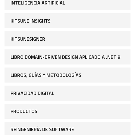
INTELIGENCIA ARTIFICIAL
KITSUNE INSIGHTS
KITSUNESIGNER
LIBRO DOMAIN-DRIVEN DESIGN APLICADO A .NET 9
LIBROS, GUÍAS Y METODOLOGÍAS
PRIVACIDAD DIGITAL
PRODUCTOS
REINGENIERÍA DE SOFTWARE