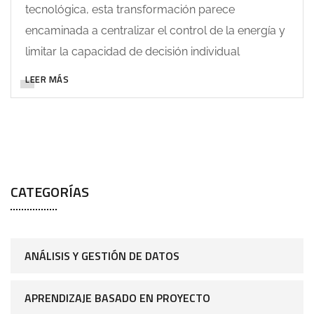
tecnológica, esta transformación parece
encaminada a centralizar el control de la energía y
limitar la capacidad de decisión individual
LEER MÁS
CATEGORÍAS
ANÁLISIS Y GESTIÓN DE DATOS
APRENDIZAJE BASADO EN PROYECTO