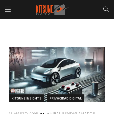
KITSUNE INSIGHTS
PRIVACIDAD DIGITAL
18 MARZO, 2025
ANIBAL PENDÁS AMADOR