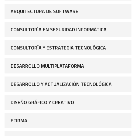
ARQUITECTURA DE SOFTWARE
CONSULTORÍA EN SEGURIDAD INFORMÁTICA
CONSULTORÍA Y ESTRATEGIA TECNOLÓGICA
DESARROLLO MULTIPLATAFORMA
DESARROLLO Y ACTUALIZACIÓN TECNOLÓGICA
DISEÑO GRÁFICO Y CREATIVO
EFIRMA