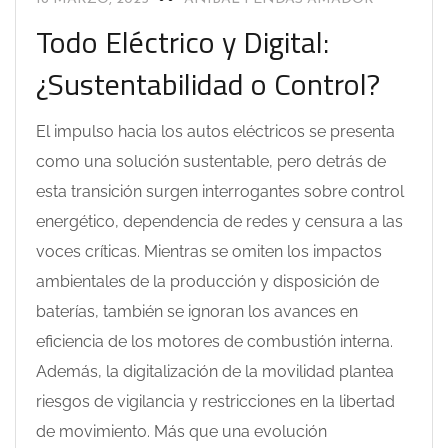
Todo Eléctrico y Digital:
¿Sustentabilidad o Control?
El impulso hacia los autos eléctricos se presenta
como una solución sustentable, pero detrás de
esta transición surgen interrogantes sobre control
energético, dependencia de redes y censura a las
voces críticas. Mientras se omiten los impactos
ambientales de la producción y disposición de
baterías, también se ignoran los avances en
eficiencia de los motores de combustión interna.
Además, la digitalización de la movilidad plantea
riesgos de vigilancia y restricciones en la libertad
de movimiento. Más que una evolución