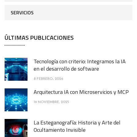
SERVICIOS
ÚLTIMAS PUBLICACIONES
Tecnología con criterio: Integramos la IA
en el desarrollo de software
8 FEBRERO, 2026
Arquitectura IA con Microservicios y MCP
19 NOVIEMBRE, 2025
La Esteganografía: Historia y Arte del
Ocultamiento Invisible