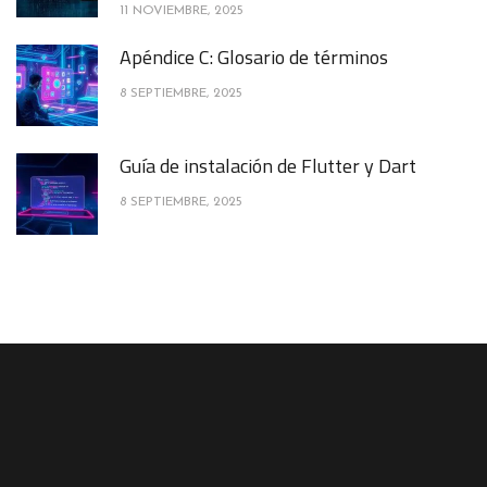
11 NOVIEMBRE, 2025
Apéndice C: Glosario de términos
8 SEPTIEMBRE, 2025
Guía de instalación de Flutter y Dart
8 SEPTIEMBRE, 2025