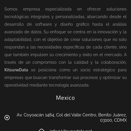
Somos empresa especializada en ofrecer soluciones
tecnológicas integrales y personalizadas, abarcando desde el
desarrollo de software y diseño gráfico hasta el análisis
avanzado de datos. Su enfoque se centra en la innovación y la
adaptabilidad, con el objetivo de crear soluciones que no solo
respondan a las necesidades específicas de cada cliente, sino
que también impulsen su crecimiento y éxito en el mercado. A
través de un compromiso con la calidad y la colaboración,
KitsuneData
se posiciona como un socio estratégico para
empresas que buscan transformar sus procesos y optimizar su
operatividad mediante tecnología avanzada.
Mexico
Av. Coyoacán 1484, Col del Valle Centro, Benito Juárez,
03100, CDMX