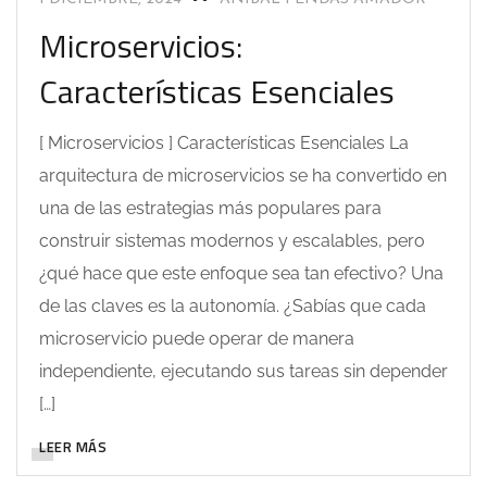
Microservicios:
Características Esenciales
[ Microservicios ] Características Esenciales La
arquitectura de microservicios se ha convertido en
una de las estrategias más populares para
construir sistemas modernos y escalables, pero
¿qué hace que este enfoque sea tan efectivo? Una
de las claves es la autonomía. ¿Sabías que cada
microservicio puede operar de manera
independiente, ejecutando sus tareas sin depender
[…]
LEER MÁS