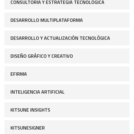
CONSULTORÍA Y ESTRATEGIA TECNOLÓGICA
DESARROLLO MULTIPLATAFORMA
DESARROLLO Y ACTUALIZACIÓN TECNOLÓGICA
DISEÑO GRÁFICO Y CREATIVO
EFIRMA
INTELIGENCIA ARTIFICIAL
KITSUNE INSIGHTS
KITSUNESIGNER