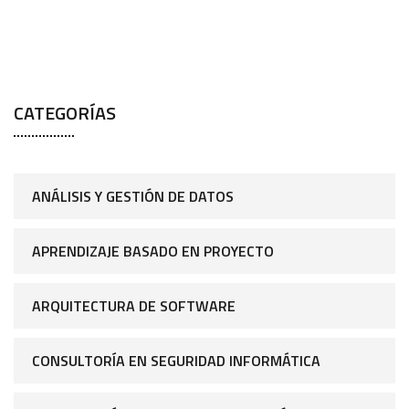
CATEGORÍAS
ANÁLISIS Y GESTIÓN DE DATOS
APRENDIZAJE BASADO EN PROYECTO
ARQUITECTURA DE SOFTWARE
CONSULTORÍA EN SEGURIDAD INFORMÁTICA