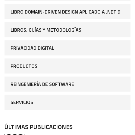
LIBRO DOMAIN-DRIVEN DESIGN APLICADO A .NET 9
LIBROS, GUÍAS Y METODOLOGÍAS
PRIVACIDAD DIGITAL
PRODUCTOS
REINGENIERÍA DE SOFTWARE
SERVICIOS
ÚLTIMAS PUBLICACIONES