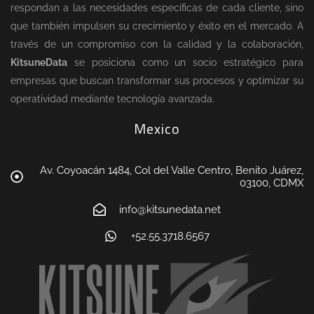
respondan a las necesidades específicas de cada cliente, sino
que también impulsen su crecimiento y éxito en el mercado. A
través de un compromiso con la calidad y la colaboración,
KitsuneData
se posiciona como un socio estratégico para
empresas que buscan transformar sus procesos y optimizar su
operatividad mediante tecnología avanzada.
Mexico
Av. Coyoacán 1484, Col del Valle Centro, Benito Juárez,
03100, CDMX
info@kitsunedata.net
+52.55.3718.6567