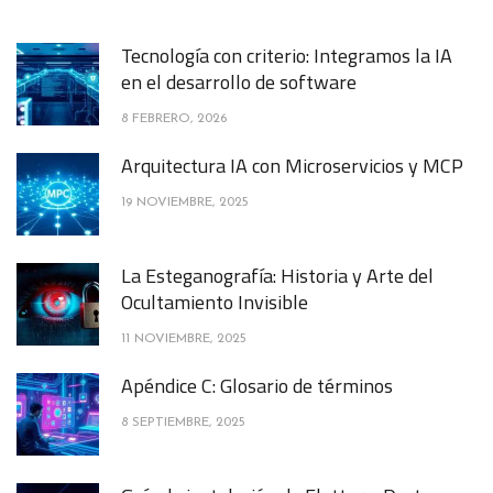
Tecnología con criterio: Integramos la IA
en el desarrollo de software
8 FEBRERO, 2026
Arquitectura IA con Microservicios y MCP
19 NOVIEMBRE, 2025
La Esteganografía: Historia y Arte del
Ocultamiento Invisible
11 NOVIEMBRE, 2025
Apéndice C: Glosario de términos
8 SEPTIEMBRE, 2025