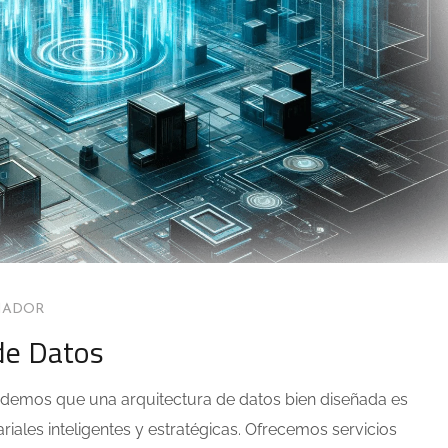
MADOR
de Datos
ndemos que una arquitectura de datos bien diseñada es
iales inteligentes y estratégicas. Ofrecemos servicios