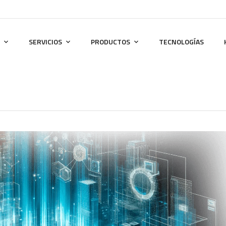
SERVICIOS
PRODUCTOS
TECNOLOGÍAS