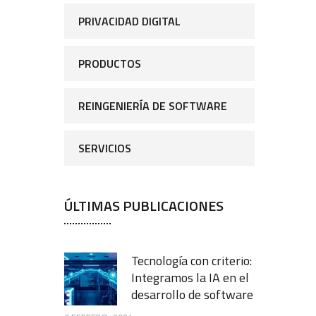
PRIVACIDAD DIGITAL
PRODUCTOS
REINGENIERÍA DE SOFTWARE
SERVICIOS
ÚLTIMAS PUBLICACIONES
Tecnología con criterio:
Integramos la IA en el
desarrollo de software