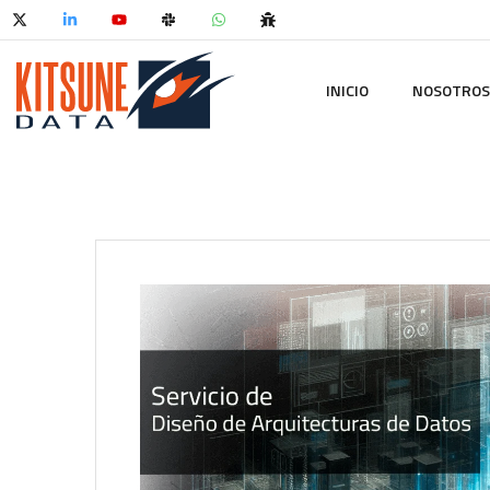
INICIO
NOSOTROS