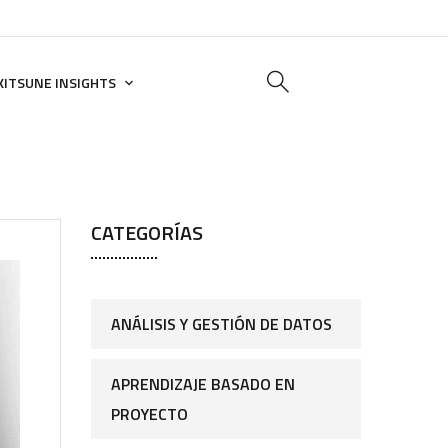
KITSUNE INSIGHTS
CATEGORÍAS
ANÁLISIS Y GESTIÓN DE DATOS
APRENDIZAJE BASADO EN
PROYECTO