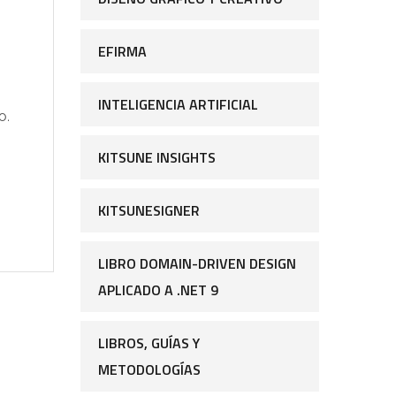
EFIRMA
INTELIGENCIA ARTIFICIAL
o.
KITSUNE INSIGHTS
KITSUNESIGNER
LIBRO DOMAIN-DRIVEN DESIGN
APLICADO A .NET 9
LIBROS, GUÍAS Y
METODOLOGÍAS