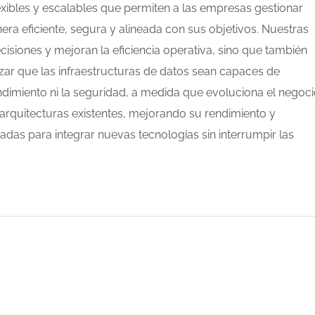
exibles y escalables que permiten a las empresas gestionar
a eficiente, segura y alineada con sus objetivos. Nuestras
isiones y mejoran la eficiencia operativa, sino que también
tizar que las infraestructuras de datos sean capaces de
dimiento ni la seguridad, a medida que evoluciona el negoci
arquitecturas existentes, mejorando su rendimiento y
adas para integrar nuevas tecnologías sin interrumpir las