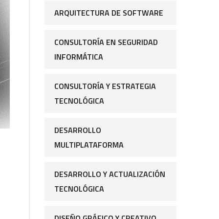
ARQUITECTURA DE SOFTWARE
CONSULTORÍA EN SEGURIDAD
INFORMÁTICA
CONSULTORÍA Y ESTRATEGIA
TECNOLÓGICA
DESARROLLO
MULTIPLATAFORMA
DESARROLLO Y ACTUALIZACIÓN
TECNOLÓGICA
DISEÑO GRÁFICO Y CREATIVO