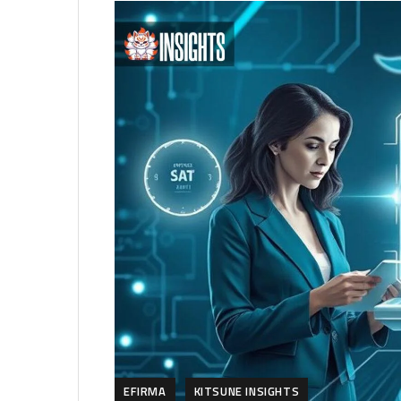
EFIRMA
KITSUNE INSIGHTS