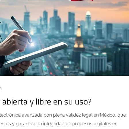
R
abierta y libre en su uso?
electrónica avanzada con plena validez legal en México, que
ntos y garantizar la integridad de procesos digitales en