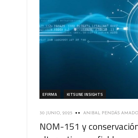
EFIRMA
KITSUNE INSIGHTS
30 JUNIO, 2025
ANIBAL PENDÁS AMAD
NOM-151 y conservación