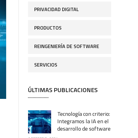
PRIVACIDAD DIGITAL
PRODUCTOS
REINGENIERÍA DE SOFTWARE
SERVICIOS
ÚLTIMAS PUBLICACIONES
Tecnología con criterio:
Integramos la IA en el
desarrollo de software