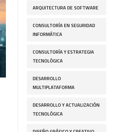
ARQUITECTURA DE SOFTWARE
CONSULTORÍA EN SEGURIDAD
INFORMÁTICA
CONSULTORÍA Y ESTRATEGIA
TECNOLÓGICA
DESARROLLO
MULTIPLATAFORMA
DESARROLLO Y ACTUALIZACIÓN
TECNOLÓGICA
DISEÑO GRÁFICO Y CREATIVO