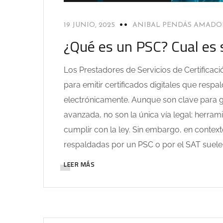
19 JUNIO, 2025
ANIBAL PENDÁS AMADO
¿Qué es un PSC? Cual es s
Los Prestadores de Servicios de Certificac
para emitir certificados digitales que resp
electrónicamente. Aunque son clave para gar
avanzada, no son la única vía legal: herram
cumplir con la ley. Sin embargo, en context
respaldadas por un PSC o por el SAT suele
LEER MÁS