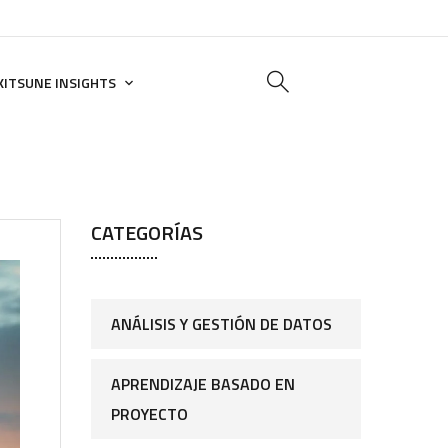
KITSUNE INSIGHTS
CATEGORÍAS
ANÁLISIS Y GESTIÓN DE DATOS
APRENDIZAJE BASADO EN
PROYECTO