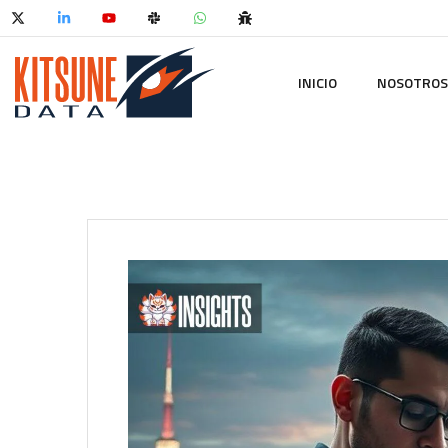
INICIO
NOSOTROS