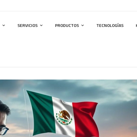
SERVICIOS
PRODUCTOS
TECNOLOGÍAS