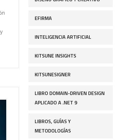
ón
EFIRMA
 y
INTELIGENCIA ARTIFICIAL
KITSUNE INSIGHTS
KITSUNESIGNER
LIBRO DOMAIN-DRIVEN DESIGN
APLICADO A .NET 9
LIBROS, GUÍAS Y
METODOLOGÍAS