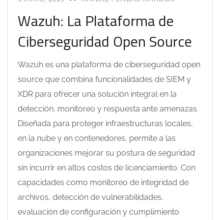
Wazuh: La Plataforma de
Ciberseguridad Open Source
Wazuh es una plataforma de ciberseguridad open
source que combina funcionalidades de SIEM y
XDR para ofrecer una solución integral en la
detección, monitoreo y respuesta ante amenazas.
Diseñada para proteger infraestructuras locales,
en la nube y en contenedores, permite a las
organizaciones mejorar su postura de seguridad
sin incurrir en altos costos de licenciamiento. Con
capacidades como monitoreo de integridad de
archivos, detección de vulnerabilidades,
evaluación de configuración y cumplimiento