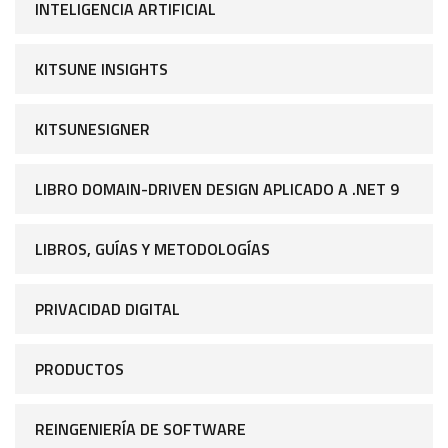
INTELIGENCIA ARTIFICIAL
KITSUNE INSIGHTS
KITSUNESIGNER
LIBRO DOMAIN-DRIVEN DESIGN APLICADO A .NET 9
LIBROS, GUÍAS Y METODOLOGÍAS
PRIVACIDAD DIGITAL
PRODUCTOS
REINGENIERÍA DE SOFTWARE