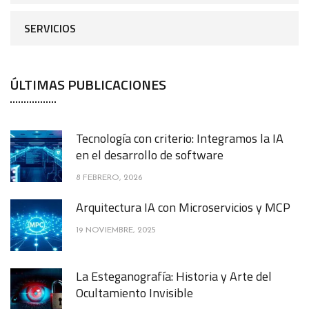
SERVICIOS
ÚLTIMAS PUBLICACIONES
Tecnología con criterio: Integramos la IA
en el desarrollo de software
8 FEBRERO, 2026
Arquitectura IA con Microservicios y MCP
19 NOVIEMBRE, 2025
La Esteganografía: Historia y Arte del
Ocultamiento Invisible