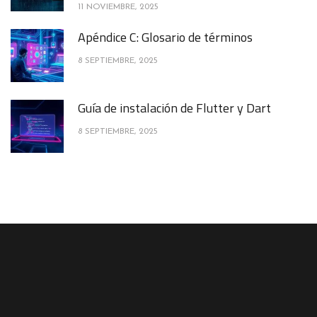
11 NOVIEMBRE, 2025
Apéndice C: Glosario de términos
8 SEPTIEMBRE, 2025
Guía de instalación de Flutter y Dart
8 SEPTIEMBRE, 2025