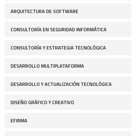
ARQUITECTURA DE SOFTWARE
CONSULTORÍA EN SEGURIDAD INFORMÁTICA
CONSULTORÍA Y ESTRATEGIA TECNOLÓGICA
DESARROLLO MULTIPLATAFORMA
DESARROLLO Y ACTUALIZACIÓN TECNOLÓGICA
DISEÑO GRÁFICO Y CREATIVO
EFIRMA