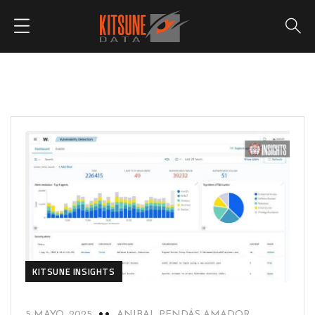
KITSUNE INSIGHTS
5 MAYO, 2025
ANIBAL PENDÁS AMADOR