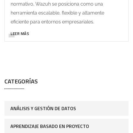
normativo, Wazuh se posiciona como una
herramienta escalable, flexible y altamente
eficiente para entornos empresariales.
LEER MÁS
CATEGORÍAS
ANÁLISIS Y GESTIÓN DE DATOS
APRENDIZAJE BASADO EN PROYECTO