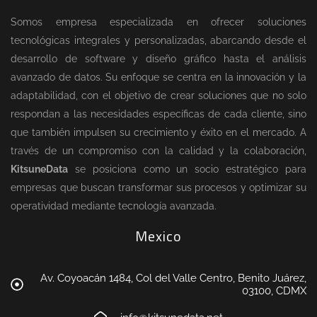
Somos empresa especializada en ofrecer soluciones
tecnológicas integrales y personalizadas, abarcando desde el
desarrollo de software y diseño gráfico hasta el análisis
avanzado de datos. Su enfoque se centra en la innovación y la
adaptabilidad, con el objetivo de crear soluciones que no solo
respondan a las necesidades específicas de cada cliente, sino
que también impulsen su crecimiento y éxito en el mercado. A
través de un compromiso con la calidad y la colaboración,
KitsuneData
se posiciona como un socio estratégico para
empresas que buscan transformar sus procesos y optimizar su
operatividad mediante tecnología avanzada.
Mexico
Av. Coyoacán 1484, Col del Valle Centro, Benito Juárez,
03100, CDMX