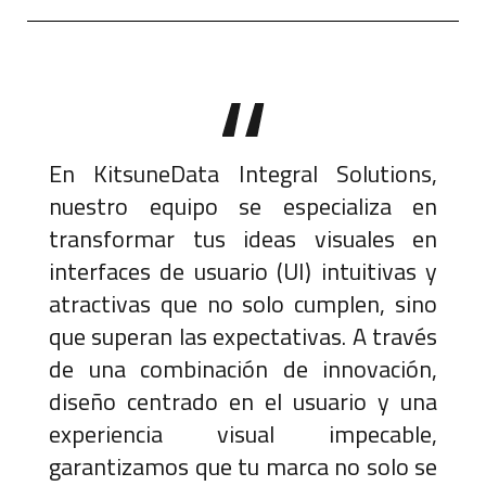
En KitsuneData Integral Solutions,
nuestro equipo se especializa en
transformar tus ideas visuales en
interfaces de usuario (UI) intuitivas y
atractivas que no solo cumplen, sino
que superan las expectativas. A través
de una combinación de innovación,
diseño centrado en el usuario y una
experiencia visual impecable,
garantizamos que tu marca no solo se