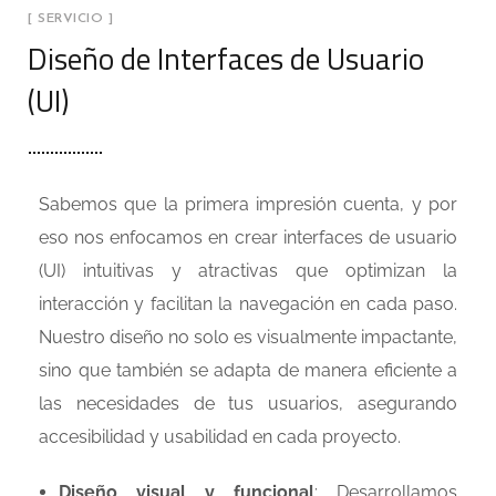
[ SERVICIO ]
Diseño de Interfaces de Usuario
(UI)
Sabemos que la primera impresión cuenta, y por
eso nos enfocamos en crear interfaces de usuario
(UI) intuitivas y atractivas que optimizan la
interacción y facilitan la navegación en cada paso.
Nuestro diseño no solo es visualmente impactante,
sino que también se adapta de manera eficiente a
las necesidades de tus usuarios, asegurando
accesibilidad y usabilidad en cada proyecto.
Diseño visual y funcional
: Desarrollamos