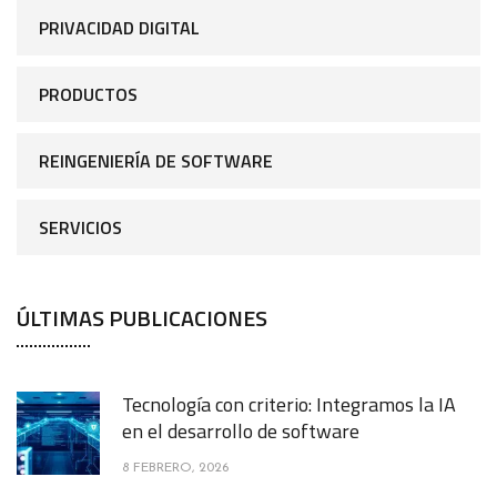
PRIVACIDAD DIGITAL
PRODUCTOS
REINGENIERÍA DE SOFTWARE
SERVICIOS
ÚLTIMAS PUBLICACIONES
Tecnología con criterio: Integramos la IA
en el desarrollo de software
8 FEBRERO, 2026