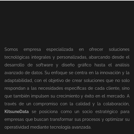
Somos empresa especializada en ofrecer soluciones
tecnológicas integrales y personalizadas, abarcando desde el
desarrollo de software y diseño gráfico hasta el análisis
avanzado de datos. Su enfoque se centra en la innovación y la
adaptabilidad, con el objetivo de crear soluciones que no solo
respondan a las necesidades específicas de cada cliente, sino
que también impulsen su crecimiento y éxito en el mercado. A
través de un compromiso con la calidad y la colaboración,
KitsuneData
se posiciona como un socio estratégico para
empresas que buscan transformar sus procesos y optimizar su
operatividad mediante tecnología avanzada.