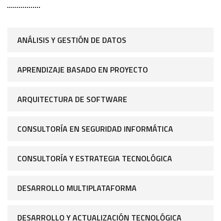
ANÁLISIS Y GESTIÓN DE DATOS
APRENDIZAJE BASADO EN PROYECTO
ARQUITECTURA DE SOFTWARE
CONSULTORÍA EN SEGURIDAD INFORMÁTICA
CONSULTORÍA Y ESTRATEGIA TECNOLÓGICA
DESARROLLO MULTIPLATAFORMA
DESARROLLO Y ACTUALIZACIÓN TECNOLÓGICA