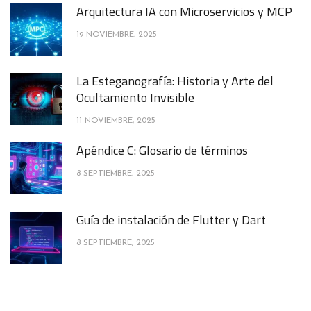
Arquitectura IA con Microservicios y MCP
19 NOVIEMBRE, 2025
La Esteganografía: Historia y Arte del
Ocultamiento Invisible
11 NOVIEMBRE, 2025
Apéndice C: Glosario de términos
8 SEPTIEMBRE, 2025
Guía de instalación de Flutter y Dart
8 SEPTIEMBRE, 2025