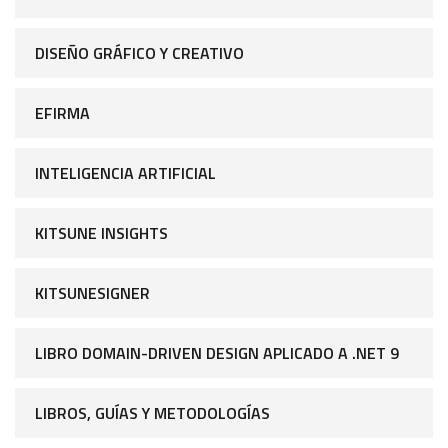
DISEÑO GRÁFICO Y CREATIVO
EFIRMA
INTELIGENCIA ARTIFICIAL
KITSUNE INSIGHTS
KITSUNESIGNER
LIBRO DOMAIN-DRIVEN DESIGN APLICADO A .NET 9
LIBROS, GUÍAS Y METODOLOGÍAS