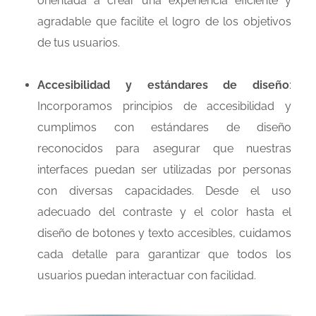
orientada a crear una experiencia eficiente y
agradable que facilite el logro de los objetivos
de tus usuarios.
Accesibilidad y estándares de diseño
:
Incorporamos principios de accesibilidad y
cumplimos con estándares de diseño
reconocidos para asegurar que nuestras
interfaces puedan ser utilizadas por personas
con diversas capacidades. Desde el uso
adecuado del contraste y el color hasta el
diseño de botones y texto accesibles, cuidamos
cada detalle para garantizar que todos los
usuarios puedan interactuar con facilidad.