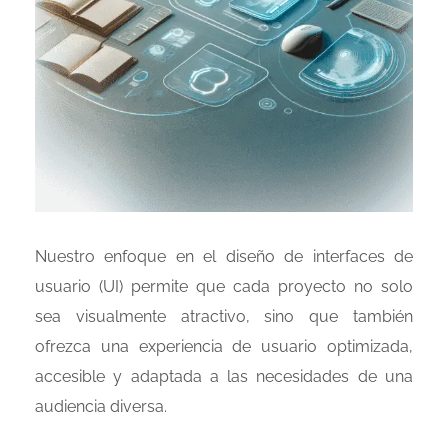
Nuestro enfoque en el diseño de interfaces de
usuario (UI) permite que cada proyecto no solo
sea visualmente atractivo, sino que también
ofrezca una experiencia de usuario optimizada,
accesible y adaptada a las necesidades de una
audiencia diversa.