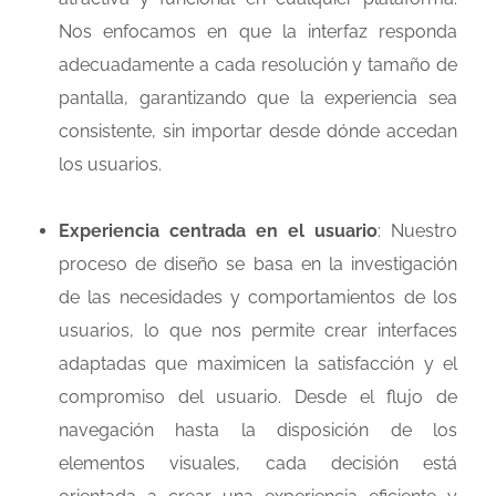
Nos enfocamos en que la interfaz responda
adecuadamente a cada resolución y tamaño de
pantalla, garantizando que la experiencia sea
consistente, sin importar desde dónde accedan
los usuarios.
Experiencia centrada en el usuario
: Nuestro
proceso de diseño se basa en la investigación
de las necesidades y comportamientos de los
usuarios, lo que nos permite crear interfaces
adaptadas que maximicen la satisfacción y el
compromiso del usuario. Desde el flujo de
navegación hasta la disposición de los
elementos visuales, cada decisión está