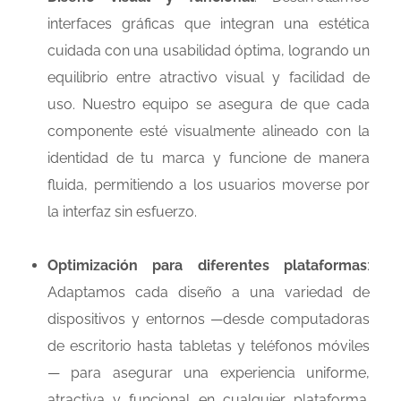
interfaces gráficas que integran una estética
cuidada con una usabilidad óptima, logrando un
equilibrio entre atractivo visual y facilidad de
uso. Nuestro equipo se asegura de que cada
componente esté visualmente alineado con la
identidad de tu marca y funcione de manera
fluida, permitiendo a los usuarios moverse por
la interfaz sin esfuerzo.
Optimización para diferentes plataformas
:
Adaptamos cada diseño a una variedad de
dispositivos y entornos —desde computadoras
de escritorio hasta tabletas y teléfonos móviles
— para asegurar una experiencia uniforme,
atractiva y funcional en cualquier plataforma.