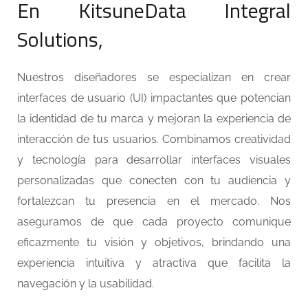
En KitsuneData Integral
Solutions,
Nuestros diseñadores se especializan en crear
interfaces de usuario (UI) impactantes que potencian
la identidad de tu marca y mejoran la experiencia de
interacción de tus usuarios. Combinamos creatividad
y tecnología para desarrollar interfaces visuales
personalizadas que conecten con tu audiencia y
fortalezcan tu presencia en el mercado. Nos
aseguramos de que cada proyecto comunique
eficazmente tu visión y objetivos, brindando una
experiencia intuitiva y atractiva que facilita la
navegación y la usabilidad.