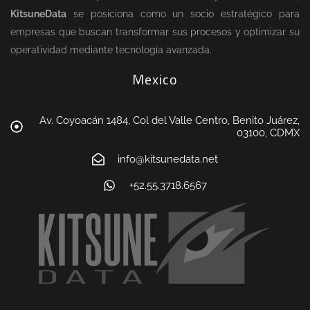
KitsuneData
se posiciona como un socio estratégico para
empresas que buscan transformar sus procesos y optimizar su
operatividad mediante tecnología avanzada.
Mexico
Av. Coyoacán 1484, Col del Valle Centro, Benito Juárez,
03100, CDMX
info@kitsunedata.net
+52.55.3718.6567