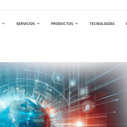
SERVICIOS
PRODUCTOS
TECNOLOGÍAS