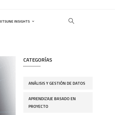
KITSUNE INSIGHTS
CATEGORÍAS
ANÁLISIS Y GESTIÓN DE DATOS
APRENDIZAJE BASADO EN
PROYECTO