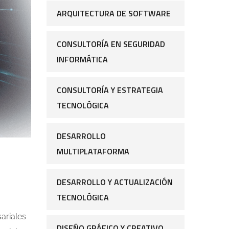
ARQUITECTURA DE SOFTWARE
CONSULTORÍA EN SEGURIDAD
INFORMÁTICA
CONSULTORÍA Y ESTRATEGIA
TECNOLÓGICA
DESARROLLO
MULTIPLATAFORMA
DESARROLLO Y ACTUALIZACIÓN
TECNOLÓGICA
ariales
DISEÑO GRÁFICO Y CREATIVO