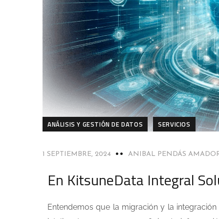
ANÁLISIS Y GESTIÓN DE DATOS
SERVICIOS
1 SEPTIEMBRE, 2024
ANIBAL PENDÁS AMADO
En KitsuneData Integral Sol
Entendemos que la migración y la integración