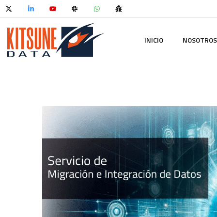
INICIO
NOSOTROS