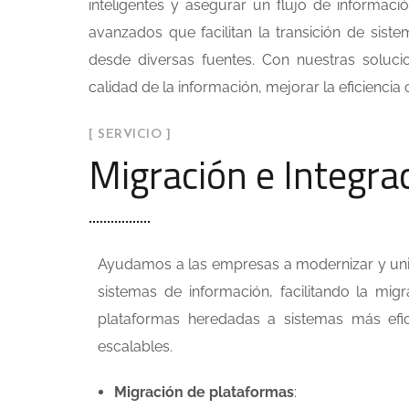
inteligentes y asegurar un flujo de informaci
avanzados que facilitan la transición de sis
desde diversas fuentes. Con nuestras soluci
calidad de la información, mejorar la eficiencia 
[ SERVICIO ]
Migración e Integra
Ayudamos a las empresas a modernizar y uni
sistemas de información, facilitando la mig
plataformas heredadas a sistemas más efic
escalables.
Migración de plataformas
: