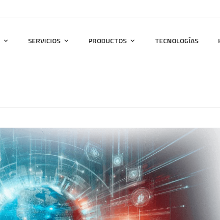
SERVICIOS
PRODUCTOS
TECNOLOGÍAS