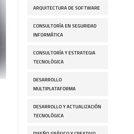
ARQUITECTURA DE SOFTWARE
CONSULTORÍA EN SEGURIDAD
INFORMÁTICA
CONSULTORÍA Y ESTRATEGIA
TECNOLÓGICA
DESARROLLO
MULTIPLATAFORMA
DESARROLLO Y ACTUALIZACIÓN
TECNOLÓGICA
DISEÑO GRÁFICO Y CREATIVO