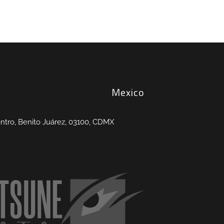
Mexico
entro, Benito Juárez, 03100, CDMX