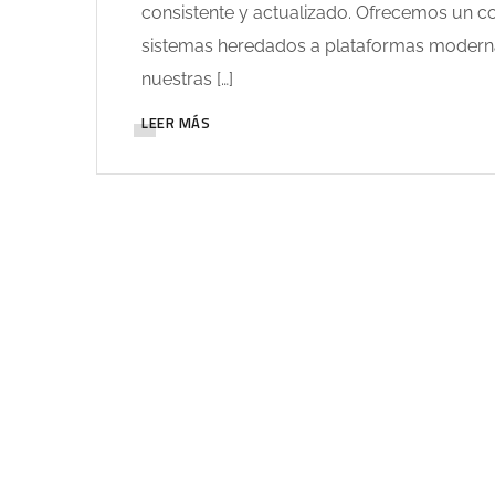
consistente y actualizado. Ofrecemos un con
sistemas heredados a plataformas modernas
nuestras […]
LEER MÁS