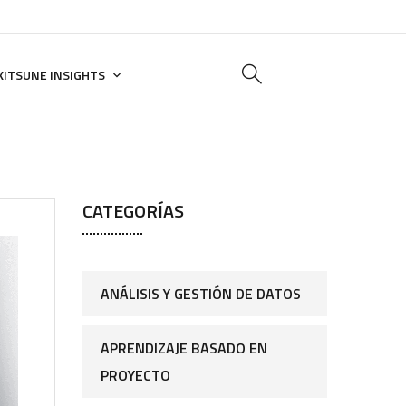
KITSUNE INSIGHTS
CATEGORÍAS
ANÁLISIS Y GESTIÓN DE DATOS
APRENDIZAJE BASADO EN
PROYECTO