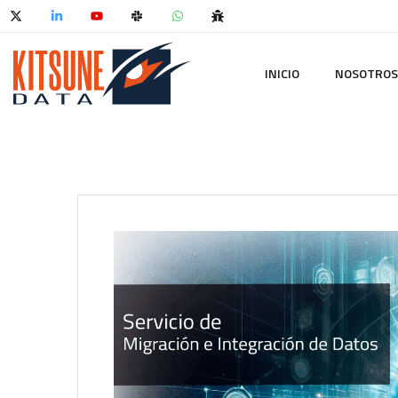
INICIO
NOSOTROS