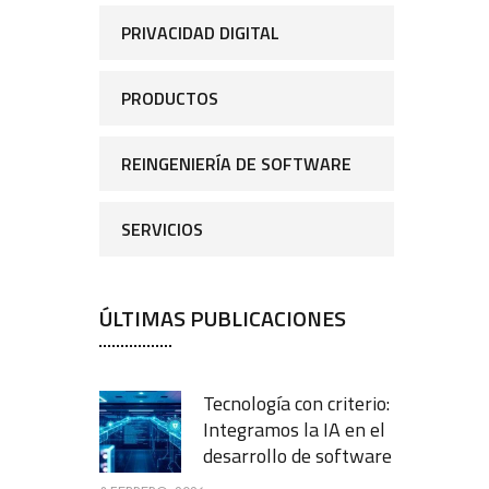
PRIVACIDAD DIGITAL
PRODUCTOS
REINGENIERÍA DE SOFTWARE
SERVICIOS
ÚLTIMAS PUBLICACIONES
Tecnología con criterio:
Integramos la IA en el
desarrollo de software