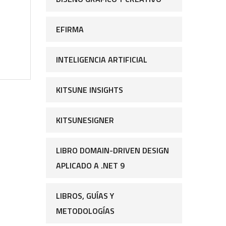
EFIRMA
INTELIGENCIA ARTIFICIAL
KITSUNE INSIGHTS
KITSUNESIGNER
LIBRO DOMAIN-DRIVEN DESIGN
APLICADO A .NET 9
LIBROS, GUÍAS Y
METODOLOGÍAS