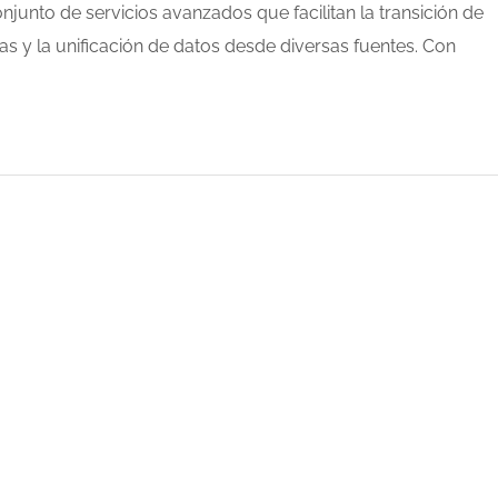
junto de servicios avanzados que facilitan la transición de
 y la unificación de datos desde diversas fuentes. Con