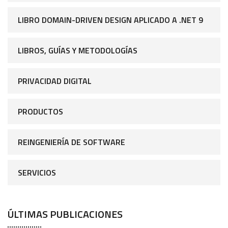
LIBRO DOMAIN-DRIVEN DESIGN APLICADO A .NET 9
LIBROS, GUÍAS Y METODOLOGÍAS
PRIVACIDAD DIGITAL
PRODUCTOS
REINGENIERÍA DE SOFTWARE
SERVICIOS
ÚLTIMAS PUBLICACIONES