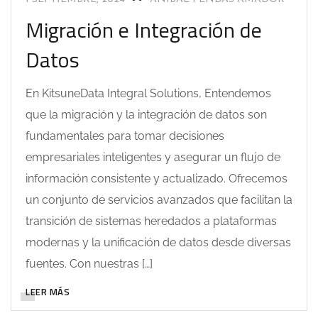
Migración e Integración de
Datos
En KitsuneData Integral Solutions, Entendemos
que la migración y la integración de datos son
fundamentales para tomar decisiones
empresariales inteligentes y asegurar un flujo de
información consistente y actualizado. Ofrecemos
un conjunto de servicios avanzados que facilitan la
transición de sistemas heredados a plataformas
modernas y la unificación de datos desde diversas
fuentes. Con nuestras […]
LEER MÁS