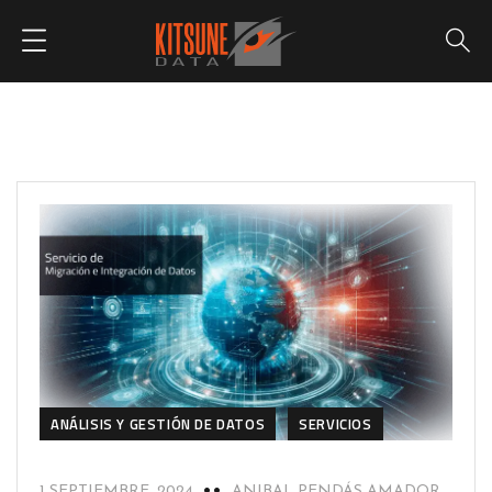
ANÁLISIS Y GESTIÓN DE DATOS
SERVICIOS
1 SEPTIEMBRE, 2024
ANIBAL PENDÁS AMADOR