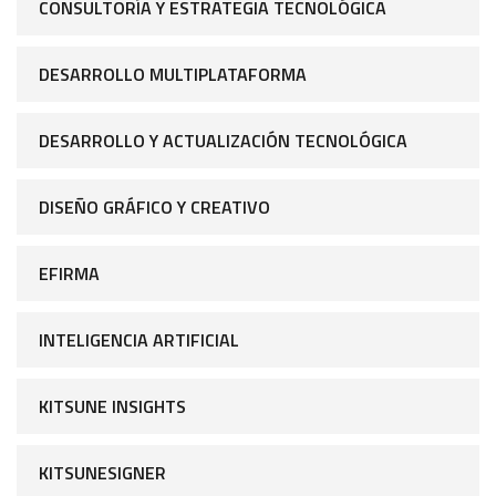
CONSULTORÍA Y ESTRATEGIA TECNOLÓGICA
DESARROLLO MULTIPLATAFORMA
DESARROLLO Y ACTUALIZACIÓN TECNOLÓGICA
DISEÑO GRÁFICO Y CREATIVO
EFIRMA
INTELIGENCIA ARTIFICIAL
KITSUNE INSIGHTS
KITSUNESIGNER