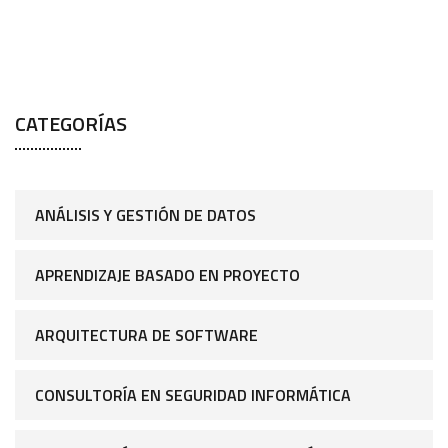
CATEGORÍAS
ANÁLISIS Y GESTIÓN DE DATOS
APRENDIZAJE BASADO EN PROYECTO
ARQUITECTURA DE SOFTWARE
CONSULTORÍA EN SEGURIDAD INFORMÁTICA