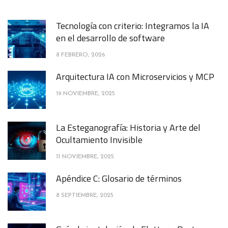
Tecnología con criterio: Integramos la IA
en el desarrollo de software
8 FEBRERO, 2026
Arquitectura IA con Microservicios y MCP
19 NOVIEMBRE, 2025
La Esteganografía: Historia y Arte del
Ocultamiento Invisible
11 NOVIEMBRE, 2025
Apéndice C: Glosario de términos
8 SEPTIEMBRE, 2025