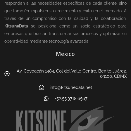
respondan a las necesidades específicas de cada cliente, sino
que también impulsen su crecimiento y éxito en el mercado. A
través de un compromiso con la calidad y la colaboración,
KitsuneData
se posiciona como un socio estratégico para
empresas que buscan transformar sus procesos y optimizar su
operatividad mediante tecnología avanzada.
Mexico
Av. Coyoacán 1484, Col del Valle Centro, Benito Juárez,
03100, CDMX
info@kitsunedata.net
+52.55.3718.6567