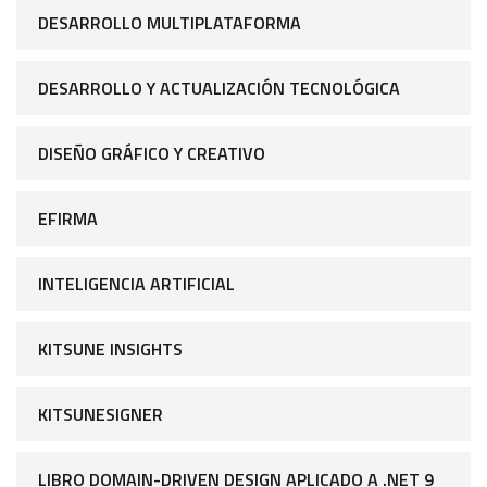
DESARROLLO MULTIPLATAFORMA
DESARROLLO Y ACTUALIZACIÓN TECNOLÓGICA
DISEÑO GRÁFICO Y CREATIVO
EFIRMA
INTELIGENCIA ARTIFICIAL
KITSUNE INSIGHTS
KITSUNESIGNER
LIBRO DOMAIN-DRIVEN DESIGN APLICADO A .NET 9