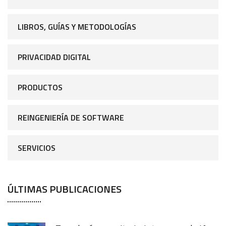
LIBROS, GUÍAS Y METODOLOGÍAS
PRIVACIDAD DIGITAL
PRODUCTOS
REINGENIERÍA DE SOFTWARE
SERVICIOS
ÚLTIMAS PUBLICACIONES