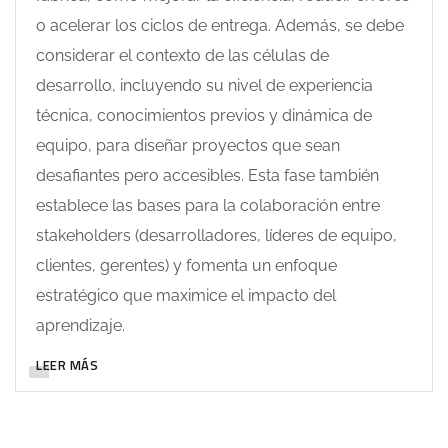
o acelerar los ciclos de entrega. Además, se debe
considerar el contexto de las células de
desarrollo, incluyendo su nivel de experiencia
técnica, conocimientos previos y dinámica de
equipo, para diseñar proyectos que sean
desafiantes pero accesibles. Esta fase también
establece las bases para la colaboración entre
stakeholders (desarrolladores, líderes de equipo,
clientes, gerentes) y fomenta un enfoque
estratégico que maximice el impacto del
aprendizaje.
LEER MÁS