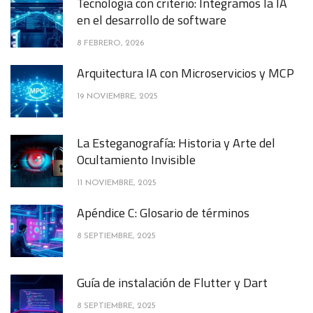
Tecnología con criterio: Integramos la IA
en el desarrollo de software
8 FEBRERO, 2026
Arquitectura IA con Microservicios y MCP
19 NOVIEMBRE, 2025
La Esteganografía: Historia y Arte del
Ocultamiento Invisible
11 NOVIEMBRE, 2025
Apéndice C: Glosario de términos
8 SEPTIEMBRE, 2025
Guía de instalación de Flutter y Dart
8 SEPTIEMBRE, 2025