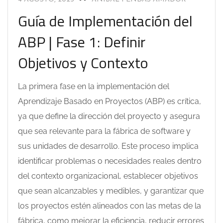
Guía de Implementación del
ABP | Fase 1: Definir
Objetivos y Contexto
La primera fase en la implementación del
Aprendizaje Basado en Proyectos (ABP) es crítica,
ya que define la dirección del proyecto y asegura
que sea relevante para la fábrica de software y
sus unidades de desarrollo. Este proceso implica
identificar problemas o necesidades reales dentro
del contexto organizacional, establecer objetivos
que sean alcanzables y medibles, y garantizar que
los proyectos estén alineados con las metas de la
fábrica, como mejorar la eficiencia, reducir errores