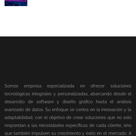
Somos empresa especializada en ofrecer soluciones
tecnológicas integrales y personalizadas, abarcando desde el
desarrollo de software y diseño gráfico hasta el análisis
avanzado de datos. Su enfoque se centra en la innovación y la
adaptabilidad, con el objetivo de crear soluciones que no solo
respondan a las necesidades específicas de cada cliente, sino
que también impulsen su crecimiento y éxito en el mercado. A