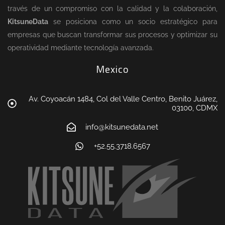
través de un compromiso con la calidad y la colaboración,
KitsuneData
se posiciona como un socio estratégico para
empresas que buscan transformar sus procesos y optimizar su
operatividad mediante tecnología avanzada.
Mexico
Av. Coyoacán 1484, Col del Valle Centro, Benito Juárez,
03100, CDMX
info@kitsunedata.net
+52.55.3718.6567