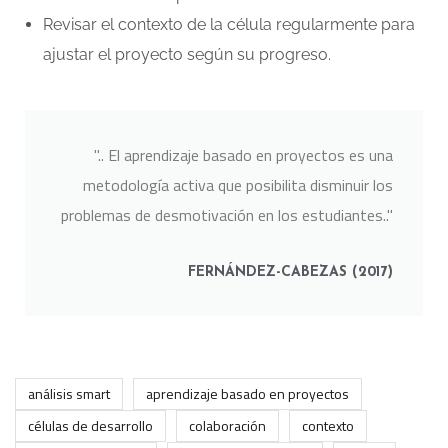
Revisar el contexto de la célula regularmente para
ajustar el proyecto según su progreso.
".. El aprendizaje basado en proyectos es una
metodología activa que posibilita disminuir los
problemas de desmotivación en los estudiantes.."
FERNÁNDEZ-CABEZAS (2017)
análisis smart
aprendizaje basado en proyectos
células de desarrollo
colaboración
contexto