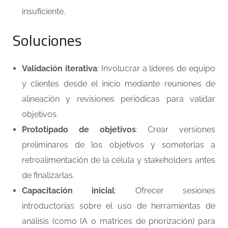
insuficiente.
Soluciones
Validación iterativa
: Involucrar a líderes de equipo
y clientes desde el inicio mediante reuniones de
alineación y revisiones periódicas para validar
objetivos.
Prototipado de objetivos
: Crear versiones
preliminares de los objetivos y someterlas a
retroalimentación de la célula y stakeholders antes
de finalizarlas.
Capacitación inicial
: Ofrecer sesiones
introductorias sobre el uso de herramientas de
análisis (como IA o matrices de priorización) para