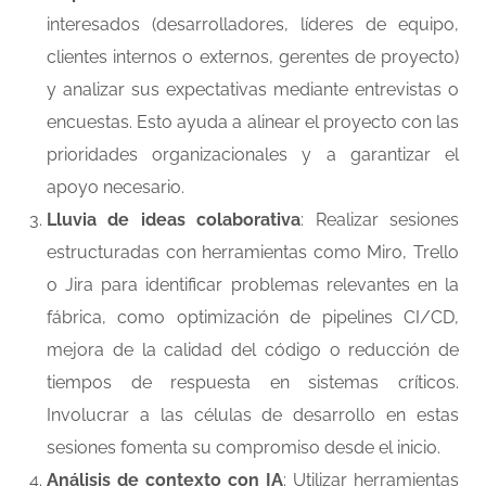
interesados (desarrolladores, líderes de equipo,
clientes internos o externos, gerentes de proyecto)
y analizar sus expectativas mediante entrevistas o
encuestas. Esto ayuda a alinear el proyecto con las
prioridades organizacionales y a garantizar el
apoyo necesario.
Lluvia de ideas colaborativa
: Realizar sesiones
estructuradas con herramientas como Miro, Trello
o Jira para identificar problemas relevantes en la
fábrica, como optimización de pipelines CI/CD,
mejora de la calidad del código o reducción de
tiempos de respuesta en sistemas críticos.
Involucrar a las células de desarrollo en estas
sesiones fomenta su compromiso desde el inicio.
Análisis de contexto con IA
: Utilizar herramientas