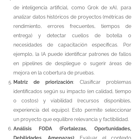
de inteligencia artificial, como Grok de xAI, para
analizar datos históricos de proyectos (métricas de
rendimiento, errores frecuentes, tiempos de
entrega) y detectar cuellos de botella o
necesidades de capacitación específicas. Por
ejemplo, la IA puede identificar patrones de fallos
en pipelines de despliegue o sugerir áreas de
mejora en la cobertura de pruebas.
Matriz de priorización
: Clasificar problemas
identificados según su impacto (en calidad, tiempo
o costos) y viabilidad (recursos disponibles,
experiencia del equipo). Esto permite seleccionar
un proyecto que equilibre relevancia y factibilidad.
Análisis FODA (Fortalezas, Oportunidades,
Debilidades, Amenazas)
: Evaluar el contexto