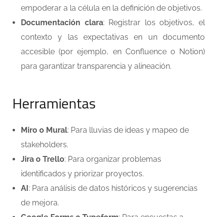
empoderar a la célula en la definición de objetivos.
Documentación clara
: Registrar los objetivos, el
contexto y las expectativas en un documento
accesible (por ejemplo, en Confluence o Notion)
para garantizar transparencia y alineación.
Herramientas
Miro o Mural
: Para lluvias de ideas y mapeo de
stakeholders.
Jira o Trello
: Para organizar problemas
identificados y priorizar proyectos.
AI
: Para análisis de datos históricos y sugerencias
de mejora.