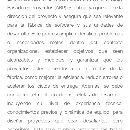
Basado en Proyectos (ABP) es crítica, ya que define la
dirección del proyecto y asegura que sea relevante
para la fábrica de software y sus unidades de
desarrollo. Este proceso implica identificar problemas
o necesidades reales dentro del contexto
organizacional, establecer objetivos que sean
alcanzables y medibles, y garantizar que los
proyectos estén alineados con las metas de la
fábrica, como mejorar la eficiencia, reducir errores o
acelerar los ciclos de entrega. Además, se debe
considerar el contexto de las células de desarrollo,
incluyendo su nivel de experiencia técnica,
conocimientos previos y dinámica de equipo, para
diseñar proyectos que sean desafiantes pero
accesibles. Esta fase también establece las bases