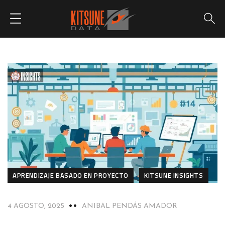
APRENDIZAJE BASADO EN PROYECTO
KITSUNE INSIGHTS
4 AGOSTO, 2025
ANIBAL PENDÁS AMADOR