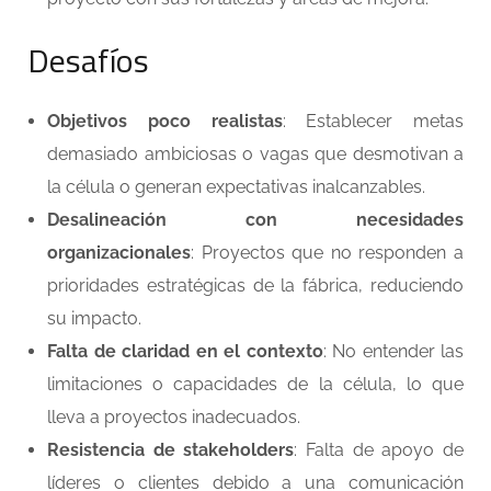
Desafíos
Objetivos poco realistas
: Establecer metas
demasiado ambiciosas o vagas que desmotivan a
la célula o generan expectativas inalcanzables.
Desalineación con necesidades
organizacionales
: Proyectos que no responden a
prioridades estratégicas de la fábrica, reduciendo
su impacto.
Falta de claridad en el contexto
: No entender las
limitaciones o capacidades de la célula, lo que
lleva a proyectos inadecuados.
Resistencia de stakeholders
: Falta de apoyo de
líderes o clientes debido a una comunicación