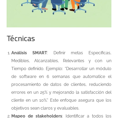
Técnicas
Análisis SMART
: Definir metas Específicas,
Medibles, Alcanzables, Relevantes y con un
Tiempo definido. Ejemplo: “Desarrollar un módulo
de software en 6 semanas que automatice el
procesamiento de datos de clientes, reduciendo
errores en un 25% y mejorando la satisfacción del
cliente en un 10%.” Este enfoque asegura que los
objetivos sean claros y evaluables.
Mapeo de stakeholders
: Identificar a todos los