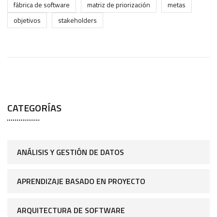
fábrica de software
matriz de priorización
metas
objetivos
stakeholders
CATEGORÍAS
ANÁLISIS Y GESTIÓN DE DATOS
APRENDIZAJE BASADO EN PROYECTO
ARQUITECTURA DE SOFTWARE