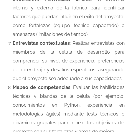
interno y externo de la fábrica para identificar
factores que puedan influir en el éxito del proyecto,
como fortalezas (equipo técnico capacitado) o
amenazas (limitaciones de tiempo).
Entrevistas contextuales
: Realizar entrevistas con
miembros de la célula de desarrollo para
comprender su nivel de experiencia, preferencias
de aprendizaje y desafíos específicos, asegurando
que el proyecto sea adecuado a sus capacidades.
Mapeo de competencias
: Evaluar las habilidades
técnicas y blandas de la célula (por ejemplo,
conocimientos en Python, experiencia en
metodologías ágiles) mediante tests técnicos o
dinámicas grupales para alinear los objetivos del
proyecto con sus fortalezas y áreas de mejora.