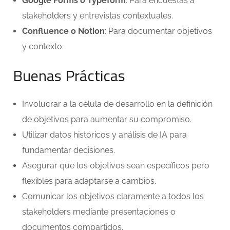
Google Forms o Typeform
: Para encuestas a
stakeholders y entrevistas contextuales.
Confluence o Notion
: Para documentar objetivos
y contexto.
Buenas Prácticas
Involucrar a la célula de desarrollo en la definición
de objetivos para aumentar su compromiso.
Utilizar datos históricos y análisis de IA para
fundamentar decisiones.
Asegurar que los objetivos sean específicos pero
flexibles para adaptarse a cambios.
Comunicar los objetivos claramente a todos los
stakeholders mediante presentaciones o
documentos compartidos.