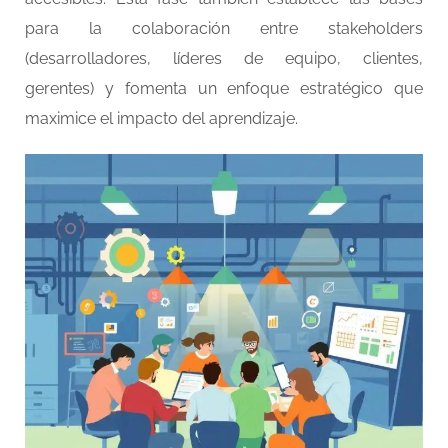
para la colaboración entre stakeholders
(desarrolladores, líderes de equipo, clientes,
gerentes) y fomenta un enfoque estratégico que
maximice el impacto del aprendizaje.