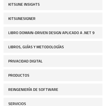
KITSUNE INSIGHTS
KITSUNESIGNER
LIBRO DOMAIN-DRIVEN DESIGN APLICADO A .NET 9
LIBROS, GUÍAS Y METODOLOGÍAS
PRIVACIDAD DIGITAL
PRODUCTOS
REINGENIERÍA DE SOFTWARE
SERVICIOS