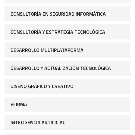
CONSULTORÍA EN SEGURIDAD INFORMÁTICA
CONSULTORÍA Y ESTRATEGIA TECNOLÓGICA
DESARROLLO MULTIPLATAFORMA
DESARROLLO Y ACTUALIZACIÓN TECNOLÓGICA
DISEÑO GRÁFICO Y CREATIVO
EFIRMA
INTELIGENCIA ARTIFICIAL