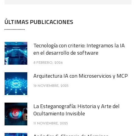
ÚLTIMAS PUBLICACIONES
Tecnología con criterio: Integramos la IA
en el desarrollo de software
8 FEBRERO, 2026
Arquitectura IA con Microservicios y MCP
19 NOVIEMBRE, 2025
La Esteganografía: Historia y Arte del
Ocultamiento Invisible
11 NOVIEMBRE, 2025