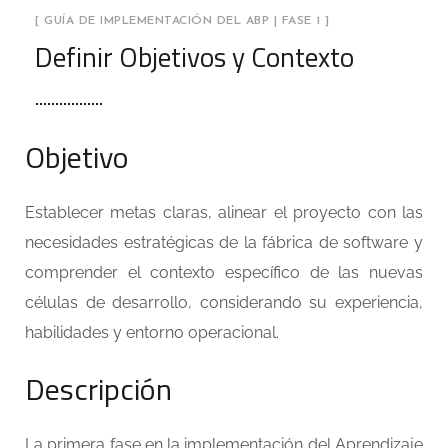
[ GUÍA DE IMPLEMENTACIÓN DEL ABP | FASE 1 ]
Definir Objetivos y Contexto
Objetivo
Establecer metas claras, alinear el proyecto con las
necesidades estratégicas de la fábrica de software y
comprender el contexto específico de las nuevas
células de desarrollo, considerando su experiencia,
habilidades y entorno operacional.
Descripción
La primera fase en la implementación del Aprendizaje