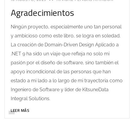
Agradecimientos
Ningún proyecto, especialmente uno tan personal
y ambicioso como este libro, se logra en soledad.
La creación de Domain-Driven Design Aplicado a
.NET 9 ha sido un viaje que refleja no solo mi
pasión por el diseño de software, sino también el
apoyo incondicional de las personas que han
estado a mi lado a lo largo de mi trayectoria como
Ingeniero de Software y líder de KitsuneData
Integral Solutions.
LEER MÁS