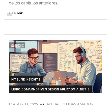
de los capítulos anteriores.
LEER MÁS
KITSUNE INSIGHTS
LIBRO DOMAIN-DRIVEN DESIGN APLICADO A .NET 9
17 AGOSTO, 2025
ANIBAL PENDÁS AMADOR