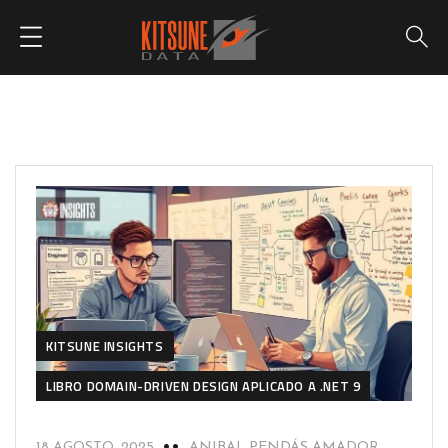
KITSUNE INSIGHTS
LIBRO DOMAIN-DRIVEN DESIGN APLICADO A .NET 9
18 AGOSTO, 2025
ANIBAL PENDÁS AMADOR