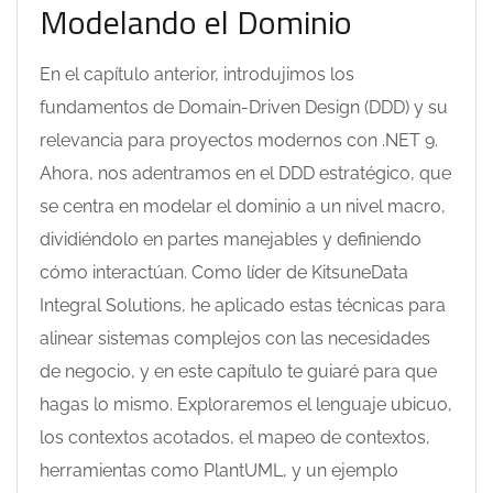
Modelando el Dominio
En el capítulo anterior, introdujimos los
fundamentos de Domain-Driven Design (DDD) y su
relevancia para proyectos modernos con .NET 9.
Ahora, nos adentramos en el DDD estratégico, que
se centra en modelar el dominio a un nivel macro,
dividiéndolo en partes manejables y definiendo
cómo interactúan. Como líder de KitsuneData
Integral Solutions, he aplicado estas técnicas para
alinear sistemas complejos con las necesidades
de negocio, y en este capítulo te guiaré para que
hagas lo mismo. Exploraremos el lenguaje ubicuo,
los contextos acotados, el mapeo de contextos,
herramientas como PlantUML, y un ejemplo