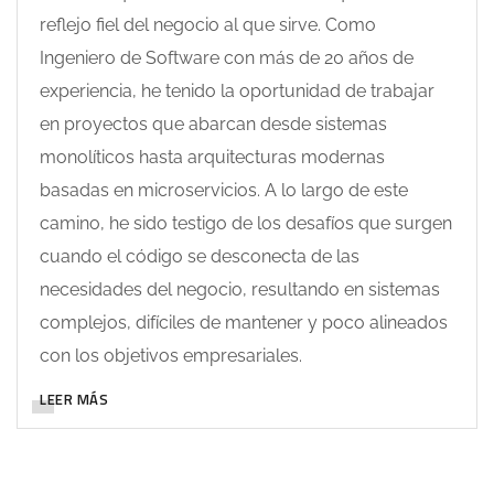
reflejo fiel del negocio al que sirve. Como
Ingeniero de Software con más de 20 años de
experiencia, he tenido la oportunidad de trabajar
en proyectos que abarcan desde sistemas
monolíticos hasta arquitecturas modernas
basadas en microservicios. A lo largo de este
camino, he sido testigo de los desafíos que surgen
cuando el código se desconecta de las
necesidades del negocio, resultando en sistemas
complejos, difíciles de mantener y poco alineados
con los objetivos empresariales.
LEER MÁS