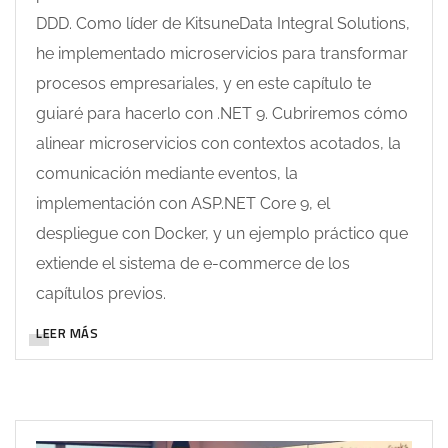
DDD. Como líder de KitsuneData Integral Solutions,
he implementado microservicios para transformar
procesos empresariales, y en este capítulo te
guiaré para hacerlo con .NET 9. Cubriremos cómo
alinear microservicios con contextos acotados, la
comunicación mediante eventos, la
implementación con ASP.NET Core 9, el
despliegue con Docker, y un ejemplo práctico que
extiende el sistema de e-commerce de los
capítulos previos.
LEER MÁS