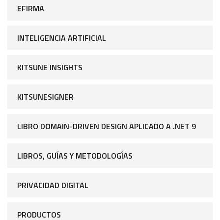
EFIRMA
INTELIGENCIA ARTIFICIAL
KITSUNE INSIGHTS
KITSUNESIGNER
LIBRO DOMAIN-DRIVEN DESIGN APLICADO A .NET 9
LIBROS, GUÍAS Y METODOLOGÍAS
PRIVACIDAD DIGITAL
PRODUCTOS