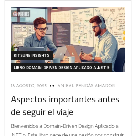
KITSUNE INSIGHTS
LIBRO DOMAIN-DRIVEN DESIGN APLICADO A .NET 9
18 AGOSTO, 2025
ANIBAL PENDÁS AMADOR
Aspectos importantes antes
de seguir el viaje
Bienvenidos a Domain-Driven Design Aplicado a
.NET 9. Este libro nace de una pasión por construir