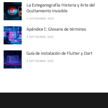
La Esteganografía: Historia y Arte del
Ocultamiento Invisible
11 NOVIEMBRE, 2025
Apéndice C: Glosario de términos
8 SEPTIEMBRE, 2025
Guía de instalación de Flutter y Dart
8 SEPTIEMBRE, 2025