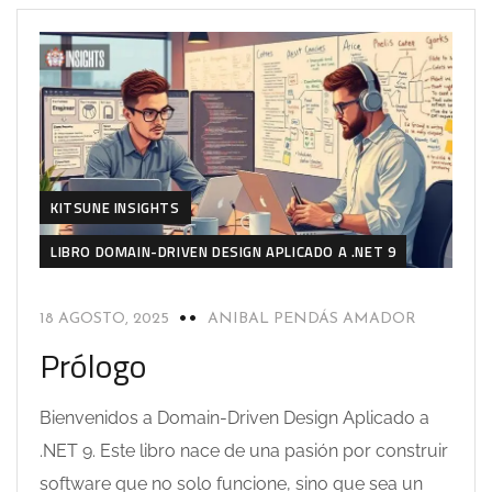
KITSUNE INSIGHTS
LIBRO DOMAIN-DRIVEN DESIGN APLICADO A .NET 9
18 AGOSTO, 2025
ANIBAL PENDÁS AMADOR
Prólogo
Bienvenidos a Domain-Driven Design Aplicado a
.NET 9. Este libro nace de una pasión por construir
software que no solo funcione, sino que sea un