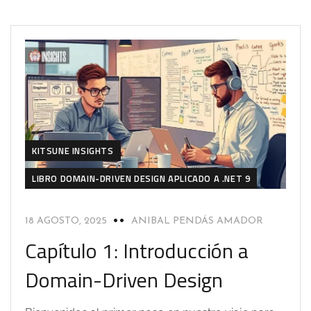
KITSUNE INSIGHTS
LIBRO DOMAIN-DRIVEN DESIGN APLICADO A .NET 9
18 AGOSTO, 2025
ANIBAL PENDÁS AMADOR
Capítulo 1: Introducción a
Domain-Driven Design