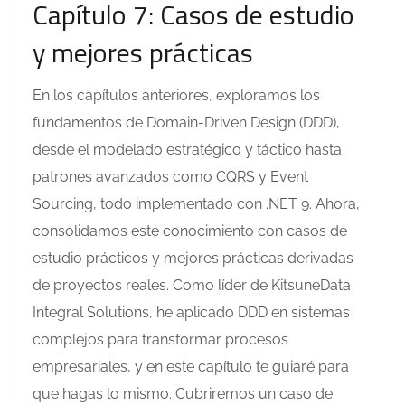
Capítulo 7: Casos de estudio
y mejores prácticas
En los capítulos anteriores, exploramos los
fundamentos de Domain-Driven Design (DDD),
desde el modelado estratégico y táctico hasta
patrones avanzados como CQRS y Event
Sourcing, todo implementado con .NET 9. Ahora,
consolidamos este conocimiento con casos de
estudio prácticos y mejores prácticas derivadas
de proyectos reales. Como líder de KitsuneData
Integral Solutions, he aplicado DDD en sistemas
complejos para transformar procesos
empresariales, y en este capítulo te guiaré para
que hagas lo mismo. Cubriremos un caso de