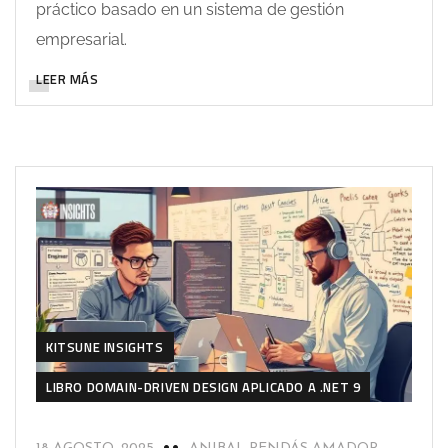
práctico basado en un sistema de gestión
empresarial.
LEER MÁS
KITSUNE INSIGHTS
LIBRO DOMAIN-DRIVEN DESIGN APLICADO A .NET 9