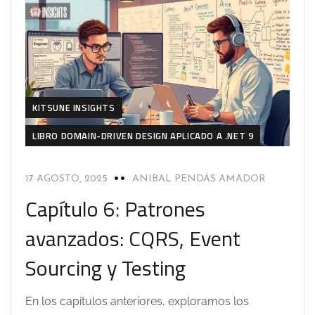
KITSUNE INSIGHTS
LIBRO DOMAIN-DRIVEN DESIGN APLICADO A .NET 9
17 AGOSTO, 2025
ANIBAL PENDÁS AMADOR
Capítulo 6: Patrones
avanzados: CQRS, Event
Sourcing y Testing
En los capítulos anteriores, exploramos los