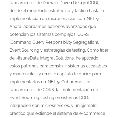
fundamentos de Domain-Driven Design (DDD),
desde el modelado estratégico y táctico hasta la
implementación de microservicios con .NET 9.
Ahora, abordamos patrones avanzados que
potencian los sistemas complejos: CQRS
(Command Query Responsibility Segregation),
Event Sourcing y estrategias de testing. Como líder
de KitsuneData Integral Solutions, he aplicado
estos patrones para construir sistemas escalables
y mantenibles, y en este capítulo te guiaré para
implementarlos en .NET 9. Cubriremos los
fundamentos de CQRS, la implementación de
Event Sourcing, testing en sistemas DDD,
integración con microservicios, y un ejemplo
práctico que extiende el sistema de e-commerce