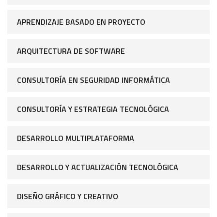
APRENDIZAJE BASADO EN PROYECTO
ARQUITECTURA DE SOFTWARE
CONSULTORÍA EN SEGURIDAD INFORMÁTICA
CONSULTORÍA Y ESTRATEGIA TECNOLÓGICA
DESARROLLO MULTIPLATAFORMA
DESARROLLO Y ACTUALIZACIÓN TECNOLÓGICA
DISEÑO GRÁFICO Y CREATIVO