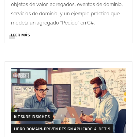
objetos de valor, agregados, eventos de dominio,
servicios de dominio, y un ejemplo práctico que
modela un agregado “Pedido” en C#.
LEER MÁS
KITSUNE INSIGHTS
LIBRO DOMAIN-DRIVEN DESIGN APLICADO A .NET 9