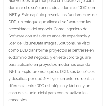
Bienvenidos al primer paso en nuestro viaje para
dominar el diseño orientado al dominio (DDD) con
.NET 9. Este capítulo presenta los fundamentos de
DDD, un enfoque que alinea el software con las
necesidades del negocio. Como Ingeniero de
Software con más de 20 años de experiencia y
líder de KitsuneData Integral Solutions, he visto
cómo DDD transforma proyectos al centrarse en
el dominio del negocio, y en este libro te guiaré
para aplicarlo en proyectos modernos usando
.NET 9. Exploraremos qué es DDD, sus beneficios
y desafíos, por qué .NET 9 es un entorno ideal, la
diferencia entre DDD estratégico y táctico, y un
caso de estudio inicial para contextualizar los
conceptos.