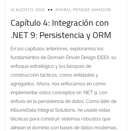
18 AGOSTO, 2025
ANIBAL PENDÁS AMADOR
Capítulo 4: Integración con
.NET 9: Persistencia y ORM
En los capítulos anteriores, exploramos los
fundamentos de Domain-Driven Design (DDD), su
enfoque estratégico y los bloques de
construcción tácticos, como entidades y
agregados. Ahora, nos enfocamos en cómo
implementar estos conceptos en .NET 9, con
énfasis en la persistencia de datos. Como líder de
KitsuneData Integral Solutions, he usado estas
técnicas para construir sistemas robustos que
alinean el dominio con bases de datos modernas,