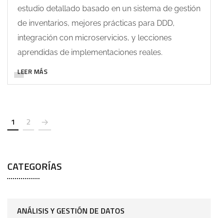
estudio detallado basado en un sistema de gestión
de inventarios, mejores prácticas para DDD,
integración con microservicios, y lecciones
aprendidas de implementaciones reales.
LEER MÁS
1
2
CATEGORÍAS
ANÁLISIS Y GESTIÓN DE DATOS