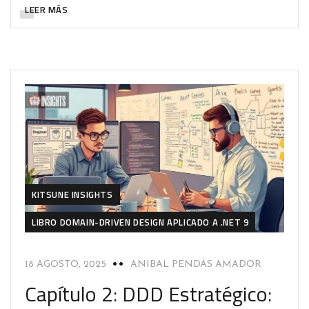
LEER MÁS
KITSUNE INSIGHTS
LIBRO DOMAIN-DRIVEN DESIGN APLICADO A .NET 9
18 AGOSTO, 2025
ANIBAL PENDÁS AMADOR
Capítulo 2: DDD Estratégico: