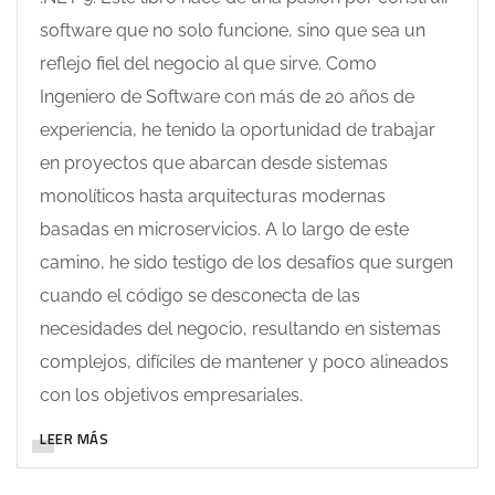
software que no solo funcione, sino que sea un
reflejo fiel del negocio al que sirve. Como
Ingeniero de Software con más de 20 años de
experiencia, he tenido la oportunidad de trabajar
en proyectos que abarcan desde sistemas
monolíticos hasta arquitecturas modernas
basadas en microservicios. A lo largo de este
camino, he sido testigo de los desafíos que surgen
cuando el código se desconecta de las
necesidades del negocio, resultando en sistemas
complejos, difíciles de mantener y poco alineados
con los objetivos empresariales.
LEER MÁS