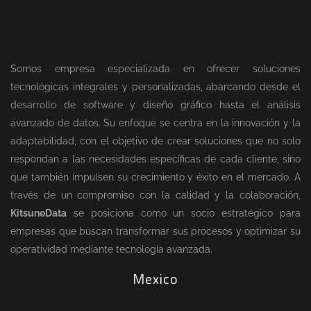
Somos empresa especializada en ofrecer soluciones
tecnológicas integrales y personalizadas, abarcando desde el
desarrollo de software y diseño gráfico hasta el análisis
avanzado de datos. Su enfoque se centra en la innovación y la
adaptabilidad, con el objetivo de crear soluciones que no solo
respondan a las necesidades específicas de cada cliente, sino
que también impulsen su crecimiento y éxito en el mercado. A
través de un compromiso con la calidad y la colaboración,
KitsuneData
se posiciona como un socio estratégico para
empresas que buscan transformar sus procesos y optimizar su
operatividad mediante tecnología avanzada.
Mexico