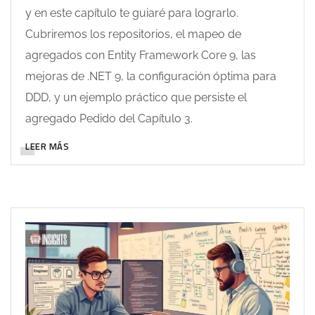
y en este capítulo te guiaré para lograrlo.
Cubriremos los repositorios, el mapeo de
agregados con Entity Framework Core 9, las
mejoras de .NET 9, la configuración óptima para
DDD, y un ejemplo práctico que persiste el
agregado Pedido del Capítulo 3.
LEER MÁS