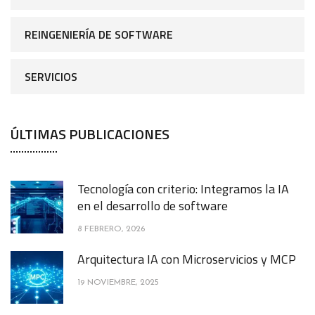
REINGENIERÍA DE SOFTWARE
SERVICIOS
ÚLTIMAS PUBLICACIONES
Tecnología con criterio: Integramos la IA
en el desarrollo de software
8 FEBRERO, 2026
Arquitectura IA con Microservicios y MCP
19 NOVIEMBRE, 2025