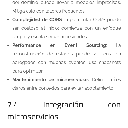
del dominio puede llevar a modelos imprecisos.
Mitiga esto con talleres frecuentes.
Complejidad de CQRS
: Implementar CQRS puede
ser costoso al inicio; comienza con un enfoque
simple y escala según necesidades.
Performance en Event Sourcing
: La
reconstrucción de estados puede ser lenta en
agregados con muchos eventos; usa snapshots
para optimizar.
Mantenimiento de microservicios
: Define límites
claros entre contextos para evitar acoplamiento.
7.4 Integración con
microservicios