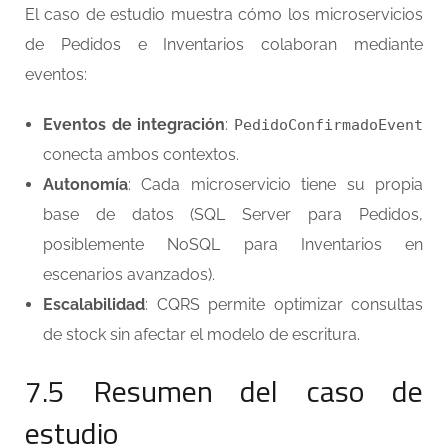
El caso de estudio muestra cómo los microservicios
de Pedidos e Inventarios colaboran mediante
eventos:
Eventos de integración
:
PedidoConfirmadoEvent
conecta ambos contextos.
Autonomía
: Cada microservicio tiene su propia
base de datos (SQL Server para Pedidos,
posiblemente NoSQL para Inventarios en
escenarios avanzados).
Escalabilidad
: CQRS permite optimizar consultas
de stock sin afectar el modelo de escritura.
7.5 Resumen del caso de
estudio