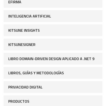
EFIRMA
INTELIGENCIA ARTIFICIAL
KITSUNE INSIGHTS
KITSUNESIGNER
LIBRO DOMAIN-DRIVEN DESIGN APLICADO A .NET 9
LIBROS, GUÍAS Y METODOLOGÍAS
PRIVACIDAD DIGITAL
PRODUCTOS