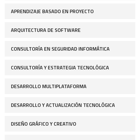
APRENDIZAJE BASADO EN PROYECTO
ARQUITECTURA DE SOFTWARE
CONSULTORÍA EN SEGURIDAD INFORMÁTICA
CONSULTORÍA Y ESTRATEGIA TECNOLÓGICA
DESARROLLO MULTIPLATAFORMA
DESARROLLO Y ACTUALIZACIÓN TECNOLÓGICA
DISEÑO GRÁFICO Y CREATIVO