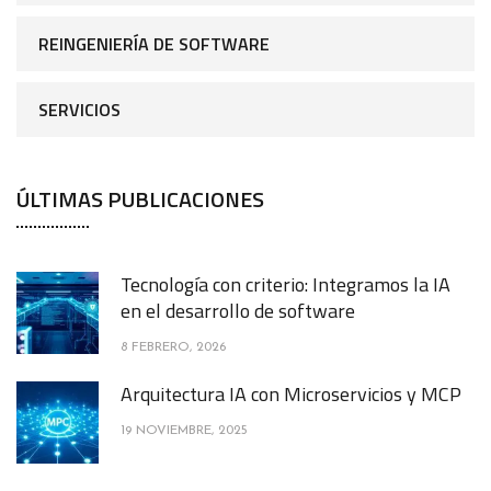
REINGENIERÍA DE SOFTWARE
SERVICIOS
ÚLTIMAS PUBLICACIONES
Tecnología con criterio: Integramos la IA
en el desarrollo de software
8 FEBRERO, 2026
Arquitectura IA con Microservicios y MCP
19 NOVIEMBRE, 2025