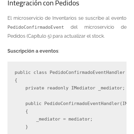
Integración con Pedidos
El microservicio de Inventarios se suscribe al evento
del microservicio de
PedidoConfirmadoEvent
Pedidos (Capítulo 5) para actualizar el stock.
Suscripción a eventos
:
public class PedidoConfirmadoEventHandler

{

    private readonly IMediator _mediator;

    public PedidoConfirmadoEventHandler(IMedi
    {

        _mediator = mediator;

    }
