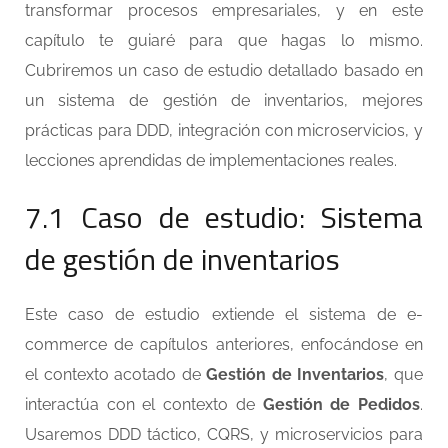
transformar procesos empresariales, y en este
capítulo te guiaré para que hagas lo mismo.
Cubriremos un caso de estudio detallado basado en
un sistema de gestión de inventarios, mejores
prácticas para DDD, integración con microservicios, y
lecciones aprendidas de implementaciones reales.
7.1 Caso de estudio: Sistema
de gestión de inventarios
Este caso de estudio extiende el sistema de e-
commerce de capítulos anteriores, enfocándose en
el contexto acotado de
Gestión de Inventarios
, que
interactúa con el contexto de
Gestión de Pedidos
.
Usaremos DDD táctico, CQRS, y microservicios para