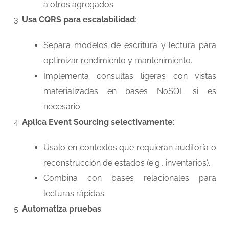
a otros agregados.
Usa CQRS para escalabilidad
:
Separa modelos de escritura y lectura para
optimizar rendimiento y mantenimiento.
Implementa consultas ligeras con vistas
materializadas en bases NoSQL si es
necesario.
Aplica Event Sourcing selectivamente
:
Úsalo en contextos que requieran auditoría o
reconstrucción de estados (e.g., inventarios).
Combina con bases relacionales para
lecturas rápidas.
Automatiza pruebas
: