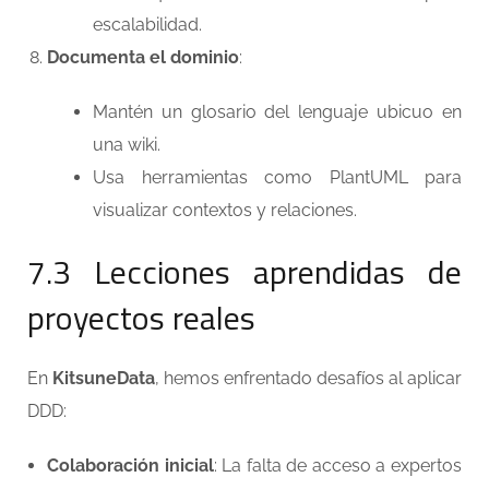
escalabilidad.
Documenta el dominio
:
Mantén un glosario del lenguaje ubicuo en
una wiki.
Usa herramientas como PlantUML para
visualizar contextos y relaciones.
7.3 Lecciones aprendidas de
proyectos reales
En
KitsuneData
, hemos enfrentado desafíos al aplicar
DDD:
Colaboración inicial
: La falta de acceso a expertos