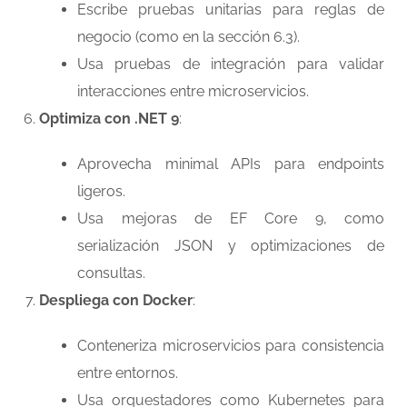
Escribe pruebas unitarias para reglas de
negocio (como en la sección 6.3).
Usa pruebas de integración para validar
interacciones entre microservicios.
Optimiza con .NET 9
:
Aprovecha minimal APIs para endpoints
ligeros.
Usa mejoras de EF Core 9, como
serialización JSON y optimizaciones de
consultas.
Despliega con Docker
:
Conteneriza microservicios para consistencia
entre entornos.
Usa orquestadores como Kubernetes para