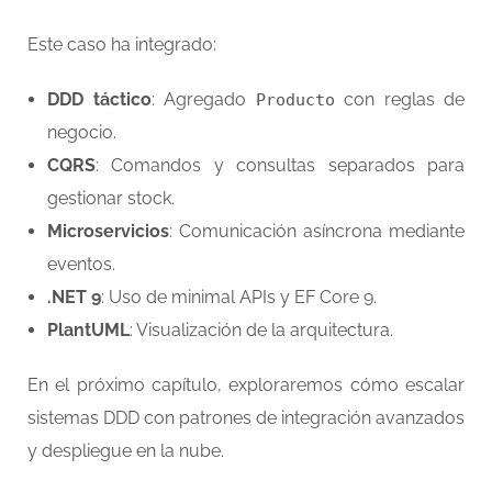
Este caso ha integrado:
DDD táctico
: Agregado
con reglas de
Producto
negocio.
CQRS
: Comandos y consultas separados para
gestionar stock.
Microservicios
: Comunicación asíncrona mediante
eventos.
.NET 9
: Uso de minimal APIs y EF Core 9.
PlantUML
: Visualización de la arquitectura.
En el próximo capítulo, exploraremos cómo escalar
sistemas DDD con patrones de integración avanzados
y despliegue en la nube.