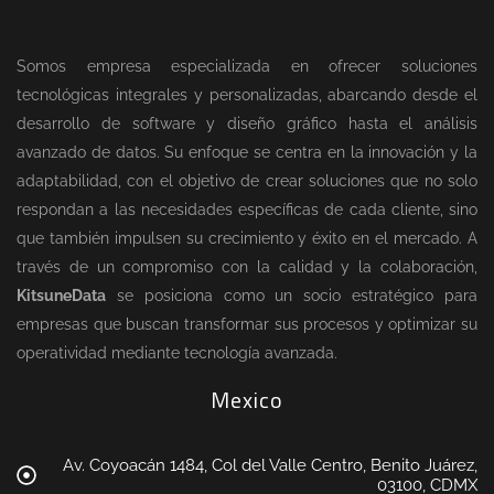
Somos empresa especializada en ofrecer soluciones
tecnológicas integrales y personalizadas, abarcando desde el
desarrollo de software y diseño gráfico hasta el análisis
avanzado de datos. Su enfoque se centra en la innovación y la
adaptabilidad, con el objetivo de crear soluciones que no solo
respondan a las necesidades específicas de cada cliente, sino
que también impulsen su crecimiento y éxito en el mercado. A
través de un compromiso con la calidad y la colaboración,
KitsuneData
se posiciona como un socio estratégico para
empresas que buscan transformar sus procesos y optimizar su
operatividad mediante tecnología avanzada.
Mexico
Av. Coyoacán 1484, Col del Valle Centro, Benito Juárez,
03100, CDMX