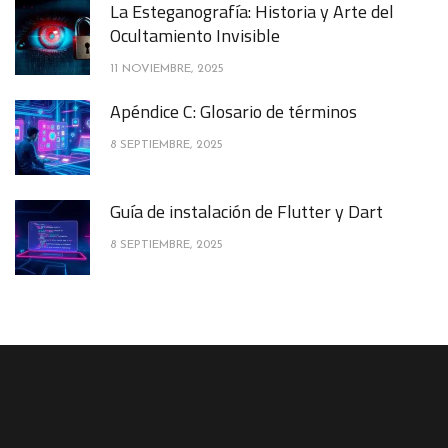
La Esteganografía: Historia y Arte del
Ocultamiento Invisible
11 NOVIEMBRE, 2025
Apéndice C: Glosario de términos
8 SEPTIEMBRE, 2025
Guía de instalación de Flutter y Dart
8 SEPTIEMBRE, 2025