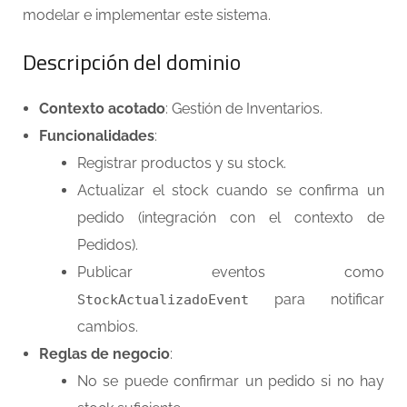
modelar e implementar este sistema.
Descripción del dominio
Contexto acotado
: Gestión de Inventarios.
Funcionalidades
:
Registrar productos y su stock.
Actualizar el stock cuando se confirma un
pedido (integración con el contexto de
Pedidos).
Publicar eventos como
para notificar
StockActualizadoEvent
cambios.
Reglas de negocio
:
No se puede confirmar un pedido si no hay