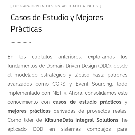
[ DOMAIN-DRIVEN DESIGN APLICADO A .NET 9 ]
Casos de Estudio y Mejores
Prácticas
En los capítulos anteriores, exploramos los
fundamentos de Domain-Driven Design (DDD), desde
el modelado estratégico y táctico hasta patrones
avanzados como CQRS y Event Sourcing, todo
implementado con .NET 9. Ahora, consolidamos este
conocimiento con
casos de estudio prácticos
y
mejores prácticas
derivadas de proyectos reales.
Como líder de
KitsuneData Integral Solutions
, he
aplicado DDD en sistemas complejos para