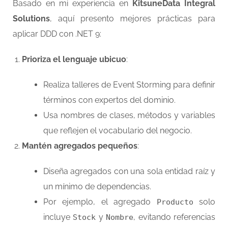
Basado en mi experiencia en
KitsuneData Integral
Solutions
, aquí presento mejores prácticas para
aplicar DDD con .NET 9:
Prioriza el lenguaje ubicuo
:
Realiza talleres de Event Storming para definir
términos con expertos del dominio.
Usa nombres de clases, métodos y variables
que reflejen el vocabulario del negocio.
Mantén agregados pequeños
:
Diseña agregados con una sola entidad raíz y
un mínimo de dependencias.
Por ejemplo, el agregado
solo
Producto
incluye
y
, evitando referencias
Stock
Nombre