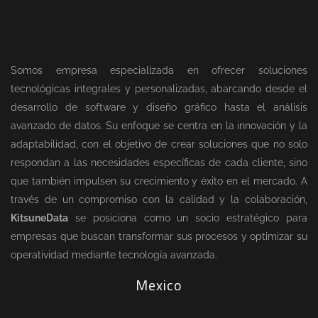
Somos empresa especializada en ofrecer soluciones
tecnológicas integrales y personalizadas, abarcando desde el
desarrollo de software y diseño gráfico hasta el análisis
avanzado de datos. Su enfoque se centra en la innovación y la
adaptabilidad, con el objetivo de crear soluciones que no solo
respondan a las necesidades específicas de cada cliente, sino
que también impulsen su crecimiento y éxito en el mercado. A
través de un compromiso con la calidad y la colaboración,
KitsuneData
se posiciona como un socio estratégico para
empresas que buscan transformar sus procesos y optimizar su
operatividad mediante tecnología avanzada.
Mexico