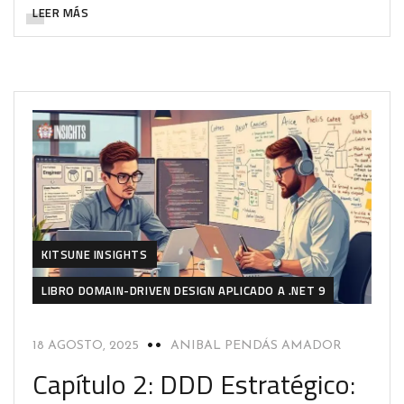
LEER MÁS
KITSUNE INSIGHTS
LIBRO DOMAIN-DRIVEN DESIGN APLICADO A .NET 9
18 AGOSTO, 2025
ANIBAL PENDÁS AMADOR
Capítulo 2: DDD Estratégico: