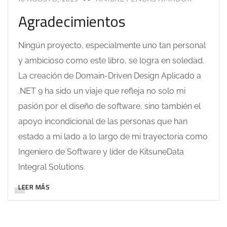
Agradecimientos
Ningún proyecto, especialmente uno tan personal
y ambicioso como este libro, se logra en soledad.
La creación de Domain-Driven Design Aplicado a
.NET 9 ha sido un viaje que refleja no solo mi
pasión por el diseño de software, sino también el
apoyo incondicional de las personas que han
estado a mi lado a lo largo de mi trayectoria como
Ingeniero de Software y líder de KitsuneData
Integral Solutions.
LEER MÁS