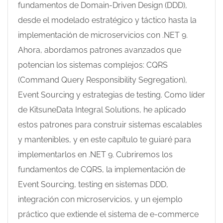
fundamentos de Domain-Driven Design (DDD),
desde el modelado estratégico y táctico hasta la
implementación de microservicios con .NET 9.
Ahora, abordamos patrones avanzados que
potencian los sistemas complejos: CQRS
(Command Query Responsibility Segregation),
Event Sourcing y estrategias de testing. Como líder
de KitsuneData Integral Solutions, he aplicado
estos patrones para construir sistemas escalables
y mantenibles, y en este capítulo te guiaré para
implementarlos en .NET 9. Cubriremos los
fundamentos de CQRS, la implementación de
Event Sourcing, testing en sistemas DDD,
integración con microservicios, y un ejemplo
práctico que extiende el sistema de e-commerce