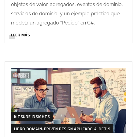
objetos de valor, agregados, eventos de dominio,
servicios de dominio, y un ejemplo práctico que
modela un agregado “Pedido” en C#.
LEER MÁS
KITSUNE INSIGHTS
LIBRO DOMAIN-DRIVEN DESIGN APLICADO A .NET 9