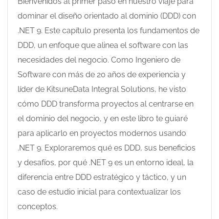
Bienvenidos al primer paso en nuestro viaje para
dominar el diseño orientado al dominio (DDD) con
.NET 9. Este capítulo presenta los fundamentos de
DDD, un enfoque que alinea el software con las
necesidades del negocio. Como Ingeniero de
Software con más de 20 años de experiencia y
líder de KitsuneData Integral Solutions, he visto
cómo DDD transforma proyectos al centrarse en
el dominio del negocio, y en este libro te guiaré
para aplicarlo en proyectos modernos usando
.NET 9. Exploraremos qué es DDD, sus beneficios
y desafíos, por qué .NET 9 es un entorno ideal, la
diferencia entre DDD estratégico y táctico, y un
caso de estudio inicial para contextualizar los
conceptos.