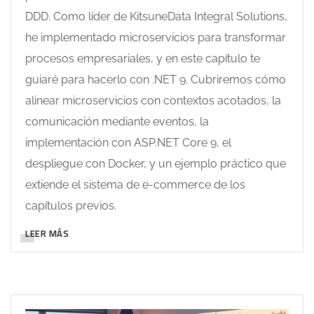
DDD. Como líder de KitsuneData Integral Solutions,
he implementado microservicios para transformar
procesos empresariales, y en este capítulo te
guiaré para hacerlo con .NET 9. Cubriremos cómo
alinear microservicios con contextos acotados, la
comunicación mediante eventos, la
implementación con ASP.NET Core 9, el
despliegue con Docker, y un ejemplo práctico que
extiende el sistema de e-commerce de los
capítulos previos.
LEER MÁS