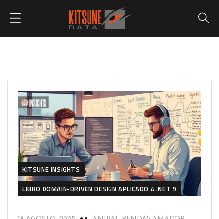
KITSUNE INSIGHTS
LIBRO DOMAIN-DRIVEN DESIGN APLICADO A .NET 9
18 AGOSTO, 2025
ANIBAL PENDÁS AMADOR