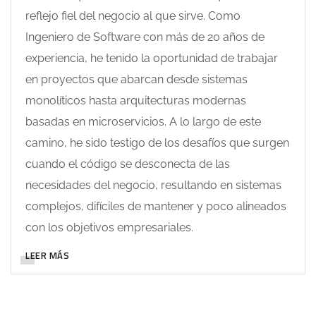
reflejo fiel del negocio al que sirve. Como
Ingeniero de Software con más de 20 años de
experiencia, he tenido la oportunidad de trabajar
en proyectos que abarcan desde sistemas
monolíticos hasta arquitecturas modernas
basadas en microservicios. A lo largo de este
camino, he sido testigo de los desafíos que surgen
cuando el código se desconecta de las
necesidades del negocio, resultando en sistemas
complejos, difíciles de mantener y poco alineados
con los objetivos empresariales.
LEER MÁS