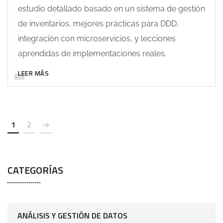
estudio detallado basado en un sistema de gestión
de inventarios, mejores prácticas para DDD,
integración con microservicios, y lecciones
aprendidas de implementaciones reales.
LEER MÁS
1
2
CATEGORÍAS
ANÁLISIS Y GESTIÓN DE DATOS