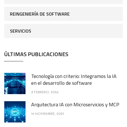
REINGENIERÍA DE SOFTWARE
SERVICIOS
ÚLTIMAS PUBLICACIONES
Tecnología con criterio: Integramos la IA
en el desarrollo de software
8 FEBRERO, 2026
Arquitectura IA con Microservicios y MCP
19 NOVIEMBRE, 2025