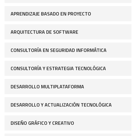
APRENDIZAJE BASADO EN PROYECTO
ARQUITECTURA DE SOFTWARE
CONSULTORÍA EN SEGURIDAD INFORMÁTICA
CONSULTORÍA Y ESTRATEGIA TECNOLÓGICA
DESARROLLO MULTIPLATAFORMA
DESARROLLO Y ACTUALIZACIÓN TECNOLÓGICA
DISEÑO GRÁFICO Y CREATIVO