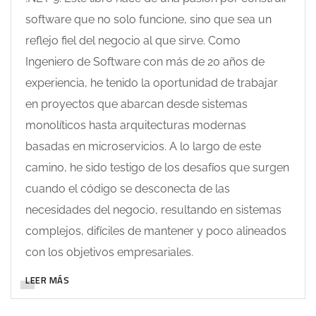
software que no solo funcione, sino que sea un
reflejo fiel del negocio al que sirve. Como
Ingeniero de Software con más de 20 años de
experiencia, he tenido la oportunidad de trabajar
en proyectos que abarcan desde sistemas
monolíticos hasta arquitecturas modernas
basadas en microservicios. A lo largo de este
camino, he sido testigo de los desafíos que surgen
cuando el código se desconecta de las
necesidades del negocio, resultando en sistemas
complejos, difíciles de mantener y poco alineados
con los objetivos empresariales.
LEER MÁS