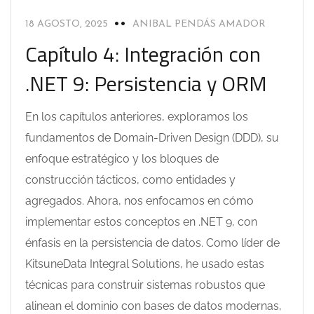
18 AGOSTO, 2025
ANIBAL PENDÁS AMADOR
Capítulo 4: Integración con
.NET 9: Persistencia y ORM
En los capítulos anteriores, exploramos los
fundamentos de Domain-Driven Design (DDD), su
enfoque estratégico y los bloques de
construcción tácticos, como entidades y
agregados. Ahora, nos enfocamos en cómo
implementar estos conceptos en .NET 9, con
énfasis en la persistencia de datos. Como líder de
KitsuneData Integral Solutions, he usado estas
técnicas para construir sistemas robustos que
alinean el dominio con bases de datos modernas,