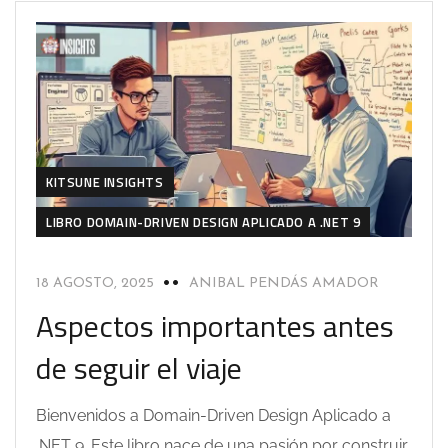
KITSUNE INSIGHTS
LIBRO DOMAIN-DRIVEN DESIGN APLICADO A .NET 9
18 AGOSTO, 2025
ANIBAL PENDÁS AMADOR
Aspectos importantes antes
de seguir el viaje
Bienvenidos a Domain-Driven Design Aplicado a
.NET 9. Este libro nace de una pasión por construir