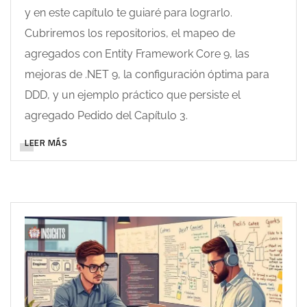
y en este capítulo te guiaré para lograrlo.
Cubriremos los repositorios, el mapeo de
agregados con Entity Framework Core 9, las
mejoras de .NET 9, la configuración óptima para
DDD, y un ejemplo práctico que persiste el
agregado Pedido del Capítulo 3.
LEER MÁS