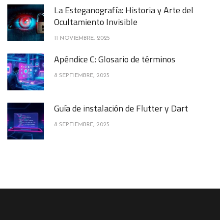
La Esteganografía: Historia y Arte del
Ocultamiento Invisible
11 NOVIEMBRE, 2025
Apéndice C: Glosario de términos
8 SEPTIEMBRE, 2025
Guía de instalación de Flutter y Dart
8 SEPTIEMBRE, 2025