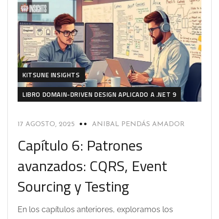
KITSUNE INSIGHTS
LIBRO DOMAIN-DRIVEN DESIGN APLICADO A .NET 9
17 AGOSTO, 2025
ANIBAL PENDÁS AMADOR
Capítulo 6: Patrones
avanzados: CQRS, Event
Sourcing y Testing
En los capítulos anteriores, exploramos los