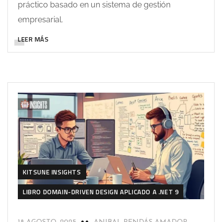
práctico basado en un sistema de gestión
empresarial.
LEER MÁS
KITSUNE INSIGHTS
LIBRO DOMAIN-DRIVEN DESIGN APLICADO A .NET 9