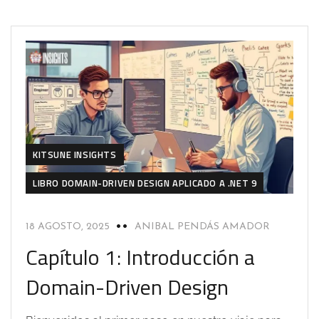
KITSUNE INSIGHTS
LIBRO DOMAIN-DRIVEN DESIGN APLICADO A .NET 9
18 AGOSTO, 2025
ANIBAL PENDÁS AMADOR
Capítulo 1: Introducción a
Domain-Driven Design