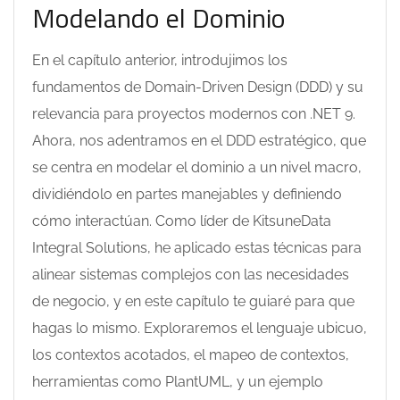
Modelando el Dominio
En el capítulo anterior, introdujimos los
fundamentos de Domain-Driven Design (DDD) y su
relevancia para proyectos modernos con .NET 9.
Ahora, nos adentramos en el DDD estratégico, que
se centra en modelar el dominio a un nivel macro,
dividiéndolo en partes manejables y definiendo
cómo interactúan. Como líder de KitsuneData
Integral Solutions, he aplicado estas técnicas para
alinear sistemas complejos con las necesidades
de negocio, y en este capítulo te guiaré para que
hagas lo mismo. Exploraremos el lenguaje ubicuo,
los contextos acotados, el mapeo de contextos,
herramientas como PlantUML, y un ejemplo