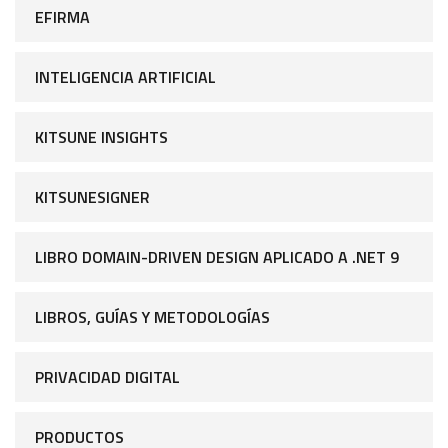
EFIRMA
INTELIGENCIA ARTIFICIAL
KITSUNE INSIGHTS
KITSUNESIGNER
LIBRO DOMAIN-DRIVEN DESIGN APLICADO A .NET 9
LIBROS, GUÍAS Y METODOLOGÍAS
PRIVACIDAD DIGITAL
PRODUCTOS