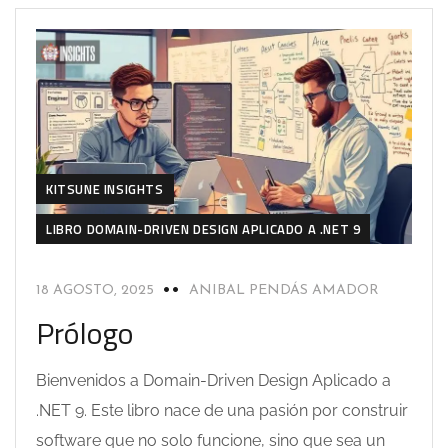
KITSUNE INSIGHTS
LIBRO DOMAIN-DRIVEN DESIGN APLICADO A .NET 9
18 AGOSTO, 2025
ANIBAL PENDÁS AMADOR
Prólogo
Bienvenidos a Domain-Driven Design Aplicado a
.NET 9. Este libro nace de una pasión por construir
software que no solo funcione, sino que sea un