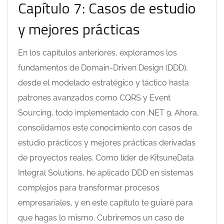
Capítulo 7: Casos de estudio
y mejores prácticas
En los capítulos anteriores, exploramos los
fundamentos de Domain-Driven Design (DDD),
desde el modelado estratégico y táctico hasta
patrones avanzados como CQRS y Event
Sourcing, todo implementado con .NET 9. Ahora,
consolidamos este conocimiento con casos de
estudio prácticos y mejores prácticas derivadas
de proyectos reales. Como líder de KitsuneData
Integral Solutions, he aplicado DDD en sistemas
complejos para transformar procesos
empresariales, y en este capítulo te guiaré para
que hagas lo mismo. Cubriremos un caso de