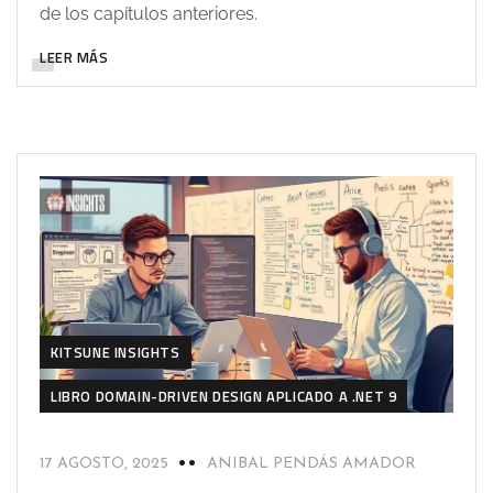
de los capítulos anteriores.
LEER MÁS
KITSUNE INSIGHTS
LIBRO DOMAIN-DRIVEN DESIGN APLICADO A .NET 9
17 AGOSTO, 2025
ANIBAL PENDÁS AMADOR