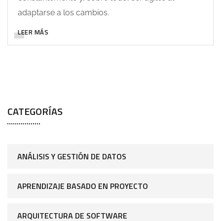
adaptarse a los cambios.
LEER MÁS
CATEGORÍAS
ANÁLISIS Y GESTIÓN DE DATOS
APRENDIZAJE BASADO EN PROYECTO
ARQUITECTURA DE SOFTWARE