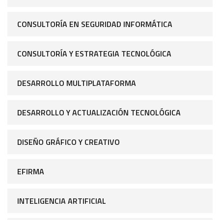
CONSULTORÍA EN SEGURIDAD INFORMÁTICA
CONSULTORÍA Y ESTRATEGIA TECNOLÓGICA
DESARROLLO MULTIPLATAFORMA
DESARROLLO Y ACTUALIZACIÓN TECNOLÓGICA
DISEÑO GRÁFICO Y CREATIVO
EFIRMA
INTELIGENCIA ARTIFICIAL