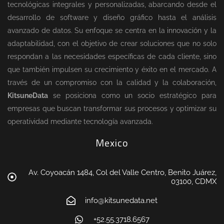
tecnológicas integrales y personalizadas, abarcando desde el
desarrollo de software y diseño gráfico hasta el análisis
avanzado de datos. Su enfoque se centra en la innovación y la
adaptabilidad, con el objetivo de crear soluciones que no solo
respondan a las necesidades específicas de cada cliente, sino
que también impulsen su crecimiento y éxito en el mercado. A
través de un compromiso con la calidad y la colaboración,
KitsuneData
se posiciona como un socio estratégico para
empresas que buscan transformar sus procesos y optimizar su
operatividad mediante tecnología avanzada.
Mexico
Av. Coyoacán 1484, Col del Valle Centro, Benito Juárez,
03100, CDMX
info@kitsunedata.net
+52.55.3718.6567