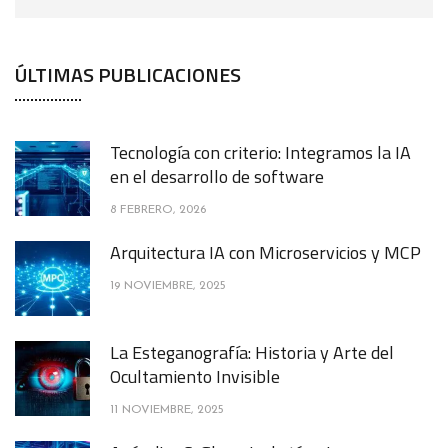
ÚLTIMAS PUBLICACIONES
Tecnología con criterio: Integramos la IA
en el desarrollo de software
8 FEBRERO, 2026
Arquitectura IA con Microservicios y MCP
19 NOVIEMBRE, 2025
La Esteganografía: Historia y Arte del
Ocultamiento Invisible
11 NOVIEMBRE, 2025