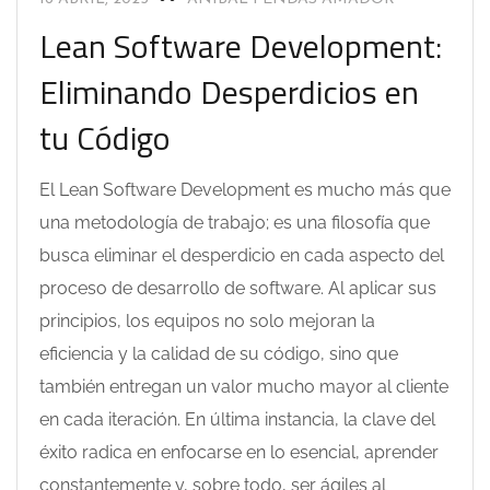
Lean Software Development:
Eliminando Desperdicios en
tu Código
El Lean Software Development es mucho más que
una metodología de trabajo; es una filosofía que
busca eliminar el desperdicio en cada aspecto del
proceso de desarrollo de software. Al aplicar sus
principios, los equipos no solo mejoran la
eficiencia y la calidad de su código, sino que
también entregan un valor mucho mayor al cliente
en cada iteración. En última instancia, la clave del
éxito radica en enfocarse en lo esencial, aprender
constantemente y, sobre todo, ser ágiles al