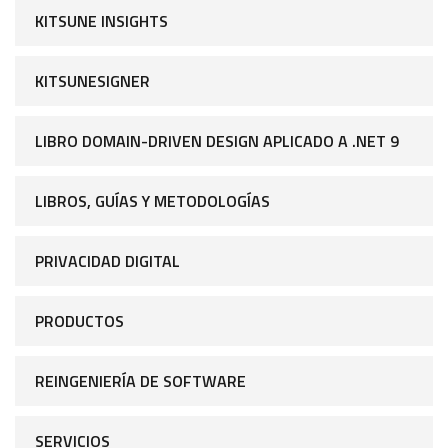
KITSUNE INSIGHTS
KITSUNESIGNER
LIBRO DOMAIN-DRIVEN DESIGN APLICADO A .NET 9
LIBROS, GUÍAS Y METODOLOGÍAS
PRIVACIDAD DIGITAL
PRODUCTOS
REINGENIERÍA DE SOFTWARE
SERVICIOS