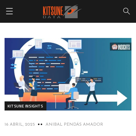
KITSUNE INSIGHTS
16 ABRIL, 2025
ANIBAL PENDÁS AMADOR