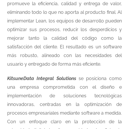
promueve la eficiencia, calidad y entrega de valor,
eliminando todo lo que no aporta al producto final. Al
implementar Lean, los equipos de desarrollo pueden
optimizar sus procesos, reducir los desperdicios y
mejorar tanto la calidad del código como la
satisfacción del cliente. El resultado es un software
más robusto, alineado con las necesidades del
usuario y entregado de forma más eficiente.
KitsuneData Integral Solutions
se posiciona como
una empresa comprometida con el diseño e
implementación de soluciones tecnológicas
innovadoras, centradas en la optimización de
procesos empresariales mediante software a medida.
Con un enfoque claro en la protección de la