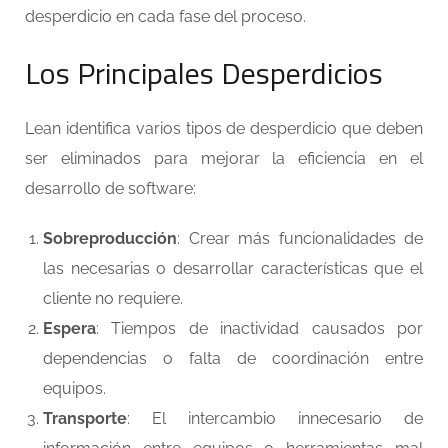
desperdicio en cada fase del proceso.
Los Principales Desperdicios
Lean identifica varios tipos de desperdicio que deben
ser eliminados para mejorar la eficiencia en el
desarrollo de software:
Sobreproducción
: Crear más funcionalidades de
las necesarias o desarrollar características que el
cliente no requiere.
Espera
: Tiempos de inactividad causados por
dependencias o falta de coordinación entre
equipos.
Transporte
: El intercambio innecesario de