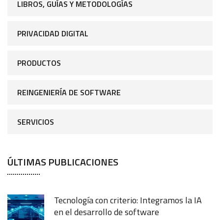
LIBROS, GUÍAS Y METODOLOGÍAS
PRIVACIDAD DIGITAL
PRODUCTOS
REINGENIERÍA DE SOFTWARE
SERVICIOS
ÚLTIMAS PUBLICACIONES
Tecnología con criterio: Integramos la IA
en el desarrollo de software