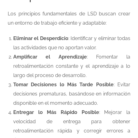
Los principios fundamentales de LSD buscan crear
un entorno de trabajo eficiente y adaptable:
Eliminar el Desperdicio
: Identificar y eliminar todas
las actividades que no aportan valor.
Amplificar el Aprendizaje
: Fomentar la
retroalimentación constante y el aprendizaje a lo
largo del proceso de desarrollo.
Tomar Decisiones lo Más Tarde Posible
: Evitar
decisiones prematuras, basándose en información
disponible en el momento adecuado.
Entregar lo Más Rápido Posible
: Mejorar la
velocidad de entrega para obtener
retroalimentación rápida y corregir errores a