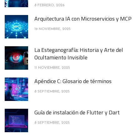
8 FEBRERO, 2026
Arquitectura IA con Microservicios y MCP
19 NOVIEMBRE, 2025
La Esteganografía: Historia y Arte del
Ocultamiento Invisible
11 NOVIEMBRE, 2025
Apéndice C: Glosario de términos
8 SEPTIEMBRE, 2025
Guía de instalación de Flutter y Dart
8 SEPTIEMBRE, 2025