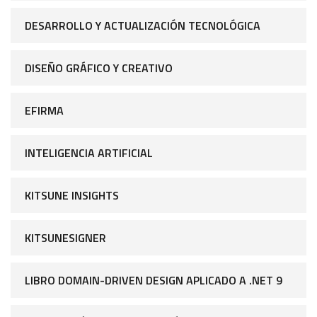
DESARROLLO Y ACTUALIZACIÓN TECNOLÓGICA
DISEÑO GRÁFICO Y CREATIVO
EFIRMA
INTELIGENCIA ARTIFICIAL
KITSUNE INSIGHTS
KITSUNESIGNER
LIBRO DOMAIN-DRIVEN DESIGN APLICADO A .NET 9