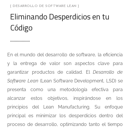
[ DESARROLLO DE SOFTWARE LEAN ]
Eliminando Desperdicios en tu
Código
En el mundo del desarrollo de software, la eficiencia
y la entrega de valor son aspectos clave para
garantizar productos de calidad. El
Desarrollo de
Software Lean
(Lean Software Development, LSD) se
presenta como una metodología efectiva para
alcanzar estos objetivos, inspirándose en los
principios del Lean Manufacturing. Su enfoque
principal es minimizar los desperdicios dentro del
proceso de desarrollo, optimizando tanto el tiempo