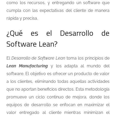
como los recursos, y entregando un software que
cumpla con las expectativas del cliente de manera
rápida y precisa.
¿Qué es el Desarrollo de
Software Lean?
El
Desarrollo de Software Lean
toma los principios de
Lean Manufacturing
y los adapta al mundo del
software. El objetivo es ofrecer un producto de valor
a los clientes, eliminando todas aquellas actividades
que no aportan beneficios directos. Esta metodología
promueve un ciclo continuo de mejora, donde los
equipos de desarrollo se enfocan en maximizar el
valor entregado al cliente mientras minimizan el