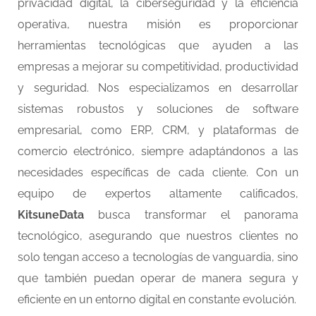
privacidad digital, la ciberseguridad y la eficiencia
operativa, nuestra misión es proporcionar
herramientas tecnológicas que ayuden a las
empresas a mejorar su competitividad, productividad
y seguridad. Nos especializamos en desarrollar
sistemas robustos y soluciones de software
empresarial, como ERP, CRM, y plataformas de
comercio electrónico, siempre adaptándonos a las
necesidades específicas de cada cliente. Con un
equipo de expertos altamente calificados,
KitsuneData
busca transformar el panorama
tecnológico, asegurando que nuestros clientes no
solo tengan acceso a tecnologías de vanguardia, sino
que también puedan operar de manera segura y
eficiente en un entorno digital en constante evolución.