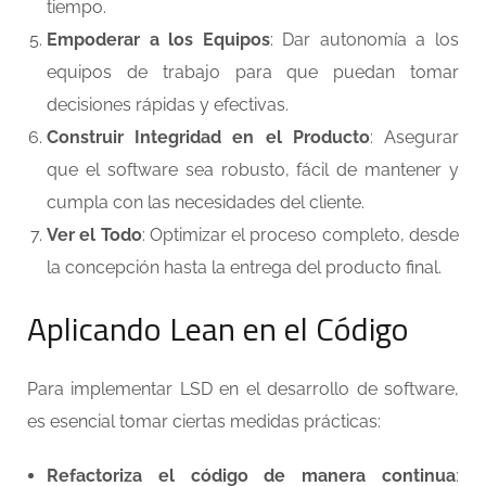
tiempo.
Empoderar a los Equipos
: Dar autonomía a los
equipos de trabajo para que puedan tomar
decisiones rápidas y efectivas.
Construir Integridad en el Producto
: Asegurar
que el software sea robusto, fácil de mantener y
cumpla con las necesidades del cliente.
Ver el Todo
: Optimizar el proceso completo, desde
la concepción hasta la entrega del producto final.
Aplicando Lean en el Código
Para implementar LSD en el desarrollo de software,
es esencial tomar ciertas medidas prácticas:
Refactoriza el código de manera continua
: