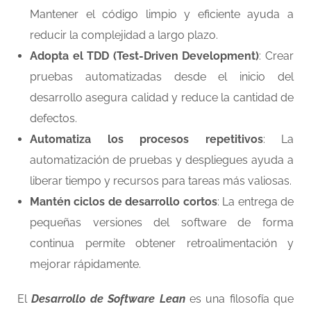
Mantener el código limpio y eficiente ayuda a
reducir la complejidad a largo plazo.
Adopta el TDD (Test-Driven Development)
: Crear
pruebas automatizadas desde el inicio del
desarrollo asegura calidad y reduce la cantidad de
defectos.
Automatiza los procesos repetitivos
: La
automatización de pruebas y despliegues ayuda a
liberar tiempo y recursos para tareas más valiosas.
Mantén ciclos de desarrollo cortos
: La entrega de
pequeñas versiones del software de forma
continua permite obtener retroalimentación y
mejorar rápidamente.
El
Desarrollo de Software Lean
es una filosofía que