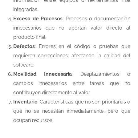
información entre equipos o herramientas mal
integradas.
Exceso de Procesos
: Procesos o documentación
innecesarios que no aportan valor directo al
producto final.
Defectos
: Errores en el código o pruebas que
requieren correcciones, afectando la calidad del
software.
Movilidad Innecesaria
: Desplazamientos o
cambios innecesarios entre tareas que no
contribuyen directamente al valor.
Inventario
: Características que no son prioritarias o
que no se necesitan inmediatamente, pero que
ocupan recursos.