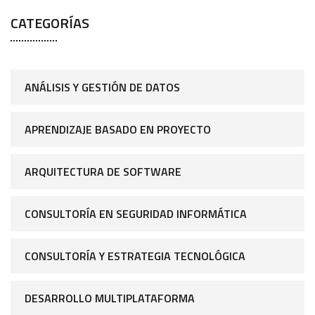
CATEGORÍAS
ANÁLISIS Y GESTIÓN DE DATOS
APRENDIZAJE BASADO EN PROYECTO
ARQUITECTURA DE SOFTWARE
CONSULTORÍA EN SEGURIDAD INFORMÁTICA
CONSULTORÍA Y ESTRATEGIA TECNOLÓGICA
DESARROLLO MULTIPLATAFORMA