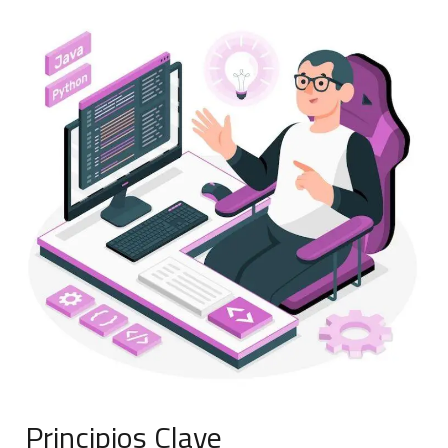
Principios Clave