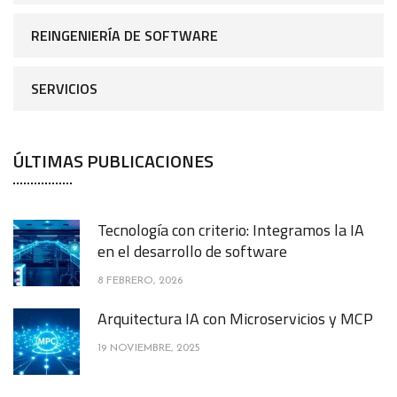
REINGENIERÍA DE SOFTWARE
SERVICIOS
ÚLTIMAS PUBLICACIONES
Tecnología con criterio: Integramos la IA
en el desarrollo de software
8 FEBRERO, 2026
Arquitectura IA con Microservicios y MCP
19 NOVIEMBRE, 2025