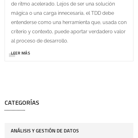
de ritmo acelerado. Lejos de ser una solución
mágica o una carga innecesaria, el TDD debe
entenderse como una herramienta que, usada con
criterio y contexto, puede aportar verdadero valor
al proceso de desarrollo.
LEER MÁS
CATEGORÍAS
ANÁLISIS Y GESTIÓN DE DATOS