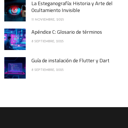
La Esteganografía: Historia y Arte del
Ocultamiento Invisible
11 NOVIEMBRE, 2025
Apéndice C: Glosario de términos
8 SEPTIEMBRE, 2025
Guía de instalación de Flutter y Dart
8 SEPTIEMBRE, 2025