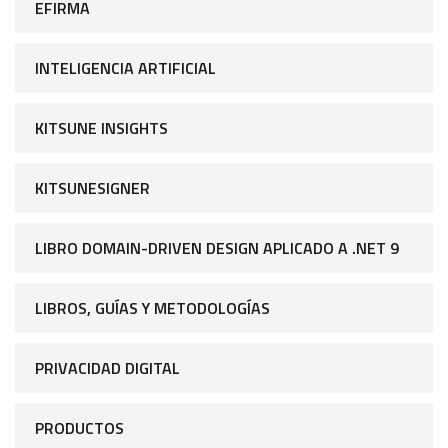
EFIRMA
INTELIGENCIA ARTIFICIAL
KITSUNE INSIGHTS
KITSUNESIGNER
LIBRO DOMAIN-DRIVEN DESIGN APLICADO A .NET 9
LIBROS, GUÍAS Y METODOLOGÍAS
PRIVACIDAD DIGITAL
PRODUCTOS