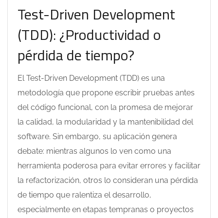
Test-Driven Development
(TDD): ¿Productividad o
pérdida de tiempo?
El Test-Driven Development (TDD) es una
metodología que propone escribir pruebas antes
del código funcional, con la promesa de mejorar
la calidad, la modularidad y la mantenibilidad del
software. Sin embargo, su aplicación genera
debate: mientras algunos lo ven como una
herramienta poderosa para evitar errores y facilitar
la refactorización, otros lo consideran una pérdida
de tiempo que ralentiza el desarrollo,
especialmente en etapas tempranas o proyectos