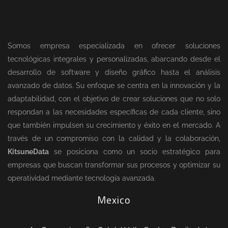
Somos empresa especializada en ofrecer soluciones
tecnológicas integrales y personalizadas, abarcando desde el
desarrollo de software y diseño gráfico hasta el análisis
avanzado de datos. Su enfoque se centra en la innovación y la
adaptabilidad, con el objetivo de crear soluciones que no solo
respondan a las necesidades específicas de cada cliente, sino
que también impulsen su crecimiento y éxito en el mercado. A
través de un compromiso con la calidad y la colaboración,
KitsuneData
se posiciona como un socio estratégico para
empresas que buscan transformar sus procesos y optimizar su
operatividad mediante tecnología avanzada.
Mexico