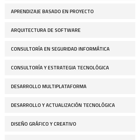
APRENDIZAJE BASADO EN PROYECTO
ARQUITECTURA DE SOFTWARE
CONSULTORÍA EN SEGURIDAD INFORMÁTICA
CONSULTORÍA Y ESTRATEGIA TECNOLÓGICA
DESARROLLO MULTIPLATAFORMA
DESARROLLO Y ACTUALIZACIÓN TECNOLÓGICA
DISEÑO GRÁFICO Y CREATIVO