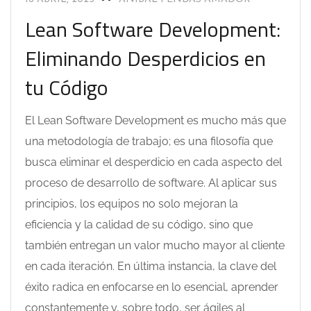
Lean Software Development:
Eliminando Desperdicios en
tu Código
El Lean Software Development es mucho más que
una metodología de trabajo; es una filosofía que
busca eliminar el desperdicio en cada aspecto del
proceso de desarrollo de software. Al aplicar sus
principios, los equipos no solo mejoran la
eficiencia y la calidad de su código, sino que
también entregan un valor mucho mayor al cliente
en cada iteración. En última instancia, la clave del
éxito radica en enfocarse en lo esencial, aprender
constantemente y, sobre todo, ser ágiles al