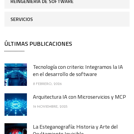
REINGENIERÍA DE SOFTWARE
SERVICIOS
ÚLTIMAS PUBLICACIONES
Tecnología con criterio: Integramos la IA
en el desarrollo de software
8 FEBRERO, 2026
Arquitectura IA con Microservicios y MCP
19 NOVIEMBRE, 2025
La Esteganografía: Historia y Arte del
Ocultamiento Invisible