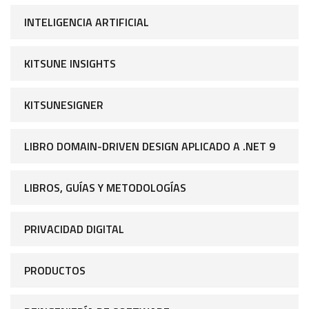
INTELIGENCIA ARTIFICIAL
KITSUNE INSIGHTS
KITSUNESIGNER
LIBRO DOMAIN-DRIVEN DESIGN APLICADO A .NET 9
LIBROS, GUÍAS Y METODOLOGÍAS
PRIVACIDAD DIGITAL
PRODUCTOS