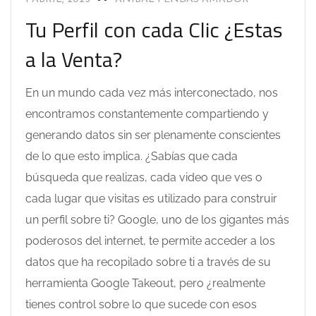
Tu Perfil con cada Clic ¿Estas
a la Venta?
En un mundo cada vez más interconectado, nos
encontramos constantemente compartiendo y
generando datos sin ser plenamente conscientes
de lo que esto implica. ¿Sabías que cada
búsqueda que realizas, cada video que ves o
cada lugar que visitas es utilizado para construir
un perfil sobre ti? Google, uno de los gigantes más
poderosos del internet, te permite acceder a los
datos que ha recopilado sobre ti a través de su
herramienta Google Takeout, pero ¿realmente
tienes control sobre lo que sucede con esos