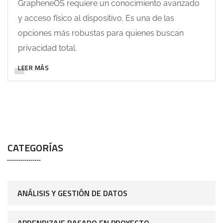
GrapheneOS requiere un conocimiento avanzado
y acceso físico al dispositivo. Es una de las
opciones más robustas para quienes buscan
privacidad total.
LEER MÁS
CATEGORÍAS
ANÁLISIS Y GESTIÓN DE DATOS
APRENDIZAJE BASADO EN PROYECTO