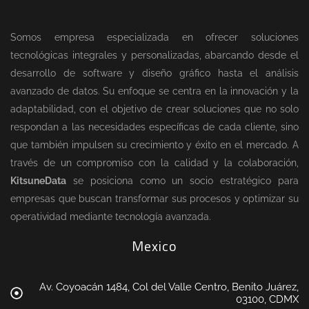
Somos empresa especializada en ofrecer soluciones
tecnológicas integrales y personalizadas, abarcando desde el
desarrollo de software y diseño gráfico hasta el análisis
avanzado de datos. Su enfoque se centra en la innovación y la
adaptabilidad, con el objetivo de crear soluciones que no solo
respondan a las necesidades específicas de cada cliente, sino
que también impulsen su crecimiento y éxito en el mercado. A
través de un compromiso con la calidad y la colaboración,
KitsuneData
se posiciona como un socio estratégico para
empresas que buscan transformar sus procesos y optimizar su
operatividad mediante tecnología avanzada.
Mexico
Av. Coyoacán 1484, Col del Valle Centro, Benito Juárez,
03100, CDMX