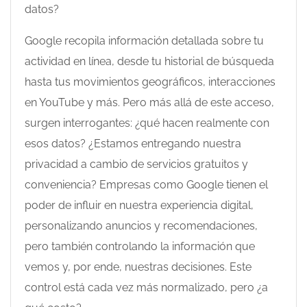
datos?
Google recopila información detallada sobre tu
actividad en línea, desde tu historial de búsqueda
hasta tus movimientos geográficos, interacciones
en YouTube y más. Pero más allá de este acceso,
surgen interrogantes: ¿qué hacen realmente con
esos datos? ¿Estamos entregando nuestra
privacidad a cambio de servicios gratuitos y
conveniencia? Empresas como Google tienen el
poder de influir en nuestra experiencia digital,
personalizando anuncios y recomendaciones,
pero también controlando la información que
vemos y, por ende, nuestras decisiones. Este
control está cada vez más normalizado, pero ¿a