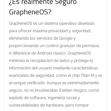
¿Es realmente Seguro
GrapheneOS?
GrapheneOS es un sistema operativo diseñado
para ofrecer máxima privacidad y seguridad,
eliminando los servicios de Google y
proporcionando un control granular de permisos.
A diferencia de Android clásico, GrapheneOS
minimiza la recopilación de datos y protege la
información del usuario mediante características
avanzadas de seguridad, como el chip Titan M y el
arranque verificado. Aunque es extremadamente
seguro, no es invulnerable. Existen riesgos, como
exploits de software, ingeniería social y
vulnerabilidades de hardware, pero romper