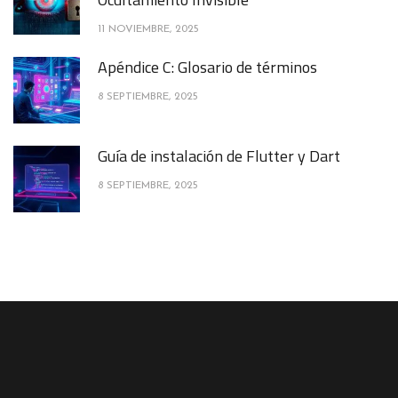
11 NOVIEMBRE, 2025
Apéndice C: Glosario de términos
8 SEPTIEMBRE, 2025
Guía de instalación de Flutter y Dart
8 SEPTIEMBRE, 2025