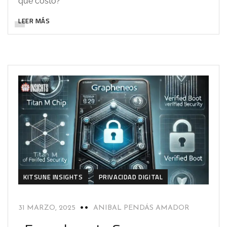
qué costo?
LEER MÁS
KITSUNE INSIGHTS
PRIVACIDAD DIGITAL
31 MARZO, 2025
ANIBAL PENDÁS AMADOR