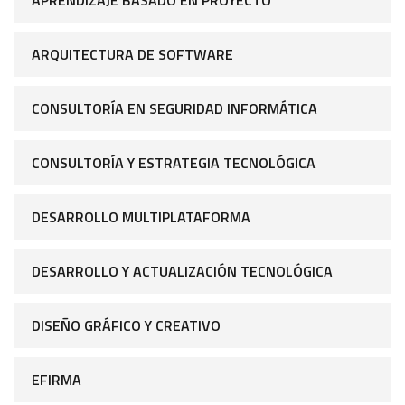
ARQUITECTURA DE SOFTWARE
CONSULTORÍA EN SEGURIDAD INFORMÁTICA
CONSULTORÍA Y ESTRATEGIA TECNOLÓGICA
DESARROLLO MULTIPLATAFORMA
DESARROLLO Y ACTUALIZACIÓN TECNOLÓGICA
DISEÑO GRÁFICO Y CREATIVO
EFIRMA