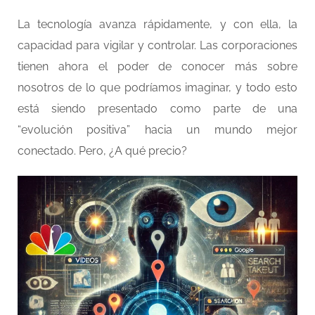
La tecnología avanza rápidamente, y con ella, la
capacidad para vigilar y controlar. Las corporaciones
tienen ahora el poder de conocer más sobre
nosotros de lo que podríamos imaginar, y todo esto
está siendo presentado como parte de una
“evolución positiva” hacia un mundo mejor
conectado. Pero, ¿A qué precio?