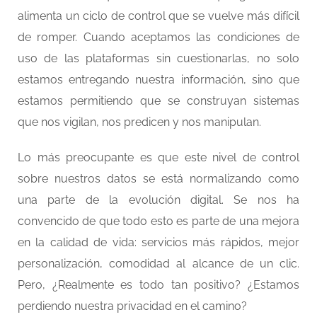
alimenta un ciclo de control que se vuelve más difícil
de romper. Cuando aceptamos las condiciones de
uso de las plataformas sin cuestionarlas, no solo
estamos entregando nuestra información, sino que
estamos permitiendo que se construyan sistemas
que nos vigilan, nos predicen y nos manipulan.
Lo más preocupante es que este nivel de control
sobre nuestros datos se está normalizando como
una parte de la evolución digital. Se nos ha
convencido de que todo esto es parte de una mejora
en la calidad de vida: servicios más rápidos, mejor
personalización, comodidad al alcance de un clic.
Pero, ¿Realmente es todo tan positivo? ¿Estamos
perdiendo nuestra privacidad en el camino?