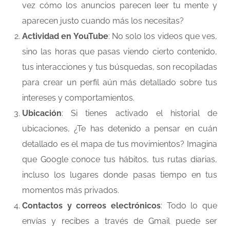
vez cómo los anuncios parecen leer tu mente y
aparecen justo cuando más los necesitas?
Actividad en YouTube
: No solo los videos que ves,
sino las horas que pasas viendo cierto contenido,
tus interacciones y tus búsquedas, son recopiladas
para crear un perfil aún más detallado sobre tus
intereses y comportamientos.
Ubicación
: Si tienes activado el historial de
ubicaciones, ¿Te has detenido a pensar en cuán
detallado es el mapa de tus movimientos? Imagina
que Google conoce tus hábitos, tus rutas diarias,
incluso los lugares donde pasas tiempo en tus
momentos más privados.
Contactos y correos electrónicos
: Todo lo que
envías y recibes a través de Gmail puede ser