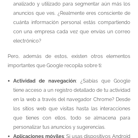
analizado y utilizado para segmentar aún más los
anuncios que ves. ¿Realmente eres consciente de
cuánta información personal estás compartiendo
con una empresa cada vez que envías un correo
electrónico?
Pero, además de estos, existen otros elementos
importantes que Google recopila sobre ti:
Actividad de navegación
: ¿Sabías que Google
tiene acceso a un registro detallado de tu actividad
en la web a través del navegador Chrome? Desde
los sitios web que visitas hasta las interacciones
que tienes con ellos, todo se almacena para
personalizar tus anuncios y sugerencias.
Aplicaciones móviles
: Si usas dispositivos Android