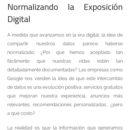
Normalizando la Exposición
Digital
A medida que avanzamos en la era digital, la idea de
compartir nuestros datos parece haberse
normalizado. ¿Por qué hemos aceptado tan
fácilmente que nuestras vidas estén tan
detalladamente documentadas? Las empresas como
Google nos venden la idea de que este intercambio
de datos es una evolución positiva: servicios gratuitos
que mejoran nuestra experiencia, anuncios más
relevantes, recomendaciones personalizadas… ¿pero
a qué costo?
La realidad es que la información que generamos