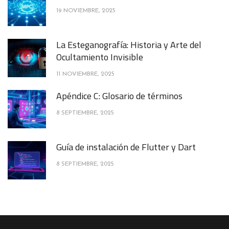
19 NOVIEMBRE, 2025
La Esteganografía: Historia y Arte del
Ocultamiento Invisible
11 NOVIEMBRE, 2025
Apéndice C: Glosario de términos
8 SEPTIEMBRE, 2025
Guía de instalación de Flutter y Dart
8 SEPTIEMBRE, 2025