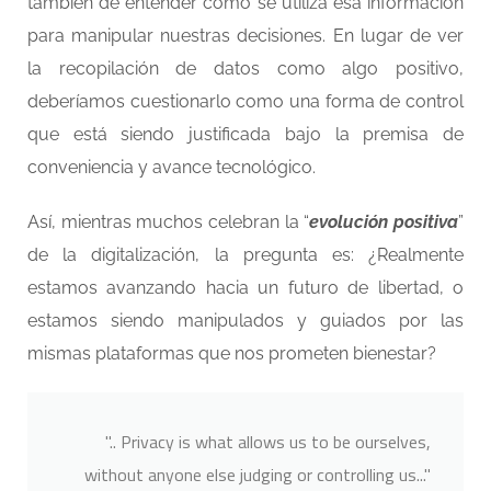
también de entender cómo se utiliza esa información
para manipular nuestras decisiones. En lugar de ver
la recopilación de datos como algo positivo,
deberíamos cuestionarlo como una forma de control
que está siendo justificada bajo la premisa de
conveniencia y avance tecnológico.
Así, mientras muchos celebran la “
evolución positiva
”
de la digitalización, la pregunta es: ¿Realmente
estamos avanzando hacia un futuro de libertad, o
estamos siendo manipulados y guiados por las
mismas plataformas que nos prometen bienestar?
".. Privacy is what allows us to be ourselves,
without anyone else judging or controlling us..."