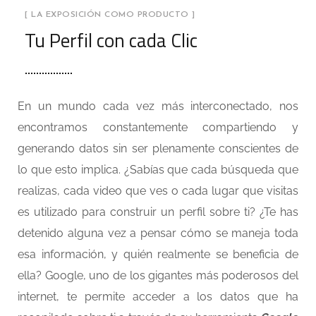
[ LA EXPOSICIÓN COMO PRODUCTO ]
Tu Perfil con cada Clic
En un mundo cada vez más interconectado, nos
encontramos constantemente compartiendo y
generando datos sin ser plenamente conscientes de
lo que esto implica. ¿Sabías que cada búsqueda que
realizas, cada video que ves o cada lugar que visitas
es utilizado para construir un perfil sobre ti? ¿Te has
detenido alguna vez a pensar cómo se maneja toda
esa información, y quién realmente se beneficia de
ella? Google, uno de los gigantes más poderosos del
internet, te permite acceder a los datos que ha