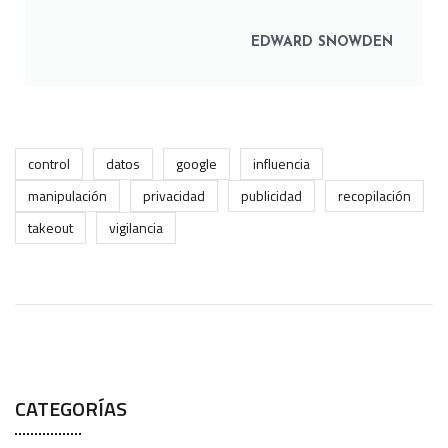
EDWARD SNOWDEN
control
datos
google
influencia
manipulación
privacidad
publicidad
recopilación
takeout
vigilancia
CATEGORÍAS