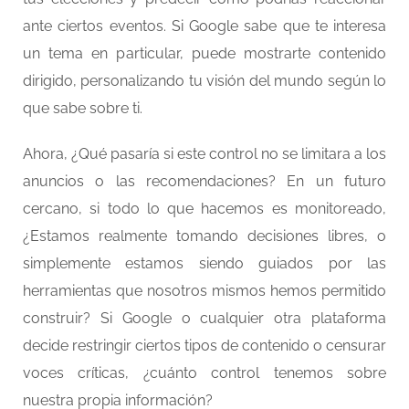
ante ciertos eventos. Si Google sabe que te interesa
un tema en particular, puede mostrarte contenido
dirigido, personalizando tu visión del mundo según lo
que sabe sobre ti.
Ahora, ¿Qué pasaría si este control no se limitara a los
anuncios o las recomendaciones? En un futuro
cercano, si todo lo que hacemos es monitoreado,
¿Estamos realmente tomando decisiones libres, o
simplemente estamos siendo guiados por las
herramientas que nosotros mismos hemos permitido
construir? Si Google o cualquier otra plataforma
decide restringir ciertos tipos de contenido o censurar
voces críticas, ¿cuánto control tenemos sobre
nuestra propia información?