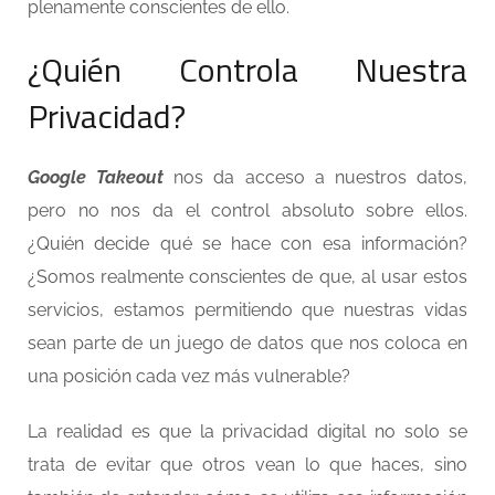
plenamente conscientes de ello.
¿Quién Controla Nuestra
Privacidad?
Google Takeout
nos da acceso a nuestros datos,
pero no nos da el control absoluto sobre ellos.
¿Quién decide qué se hace con esa información?
¿Somos realmente conscientes de que, al usar estos
servicios, estamos permitiendo que nuestras vidas
sean parte de un juego de datos que nos coloca en
una posición cada vez más vulnerable?
La realidad es que la privacidad digital no solo se
trata de evitar que otros vean lo que haces, sino