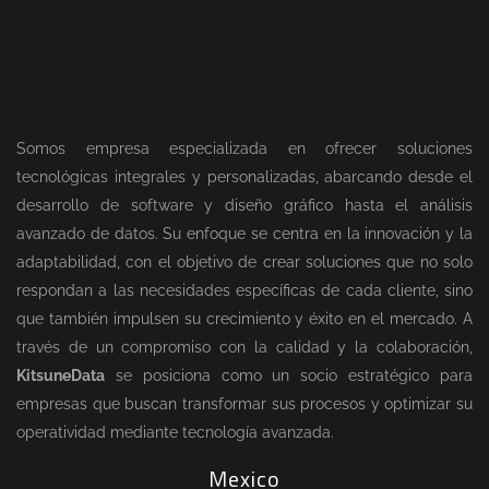
Somos empresa especializada en ofrecer soluciones
tecnológicas integrales y personalizadas, abarcando desde el
desarrollo de software y diseño gráfico hasta el análisis
avanzado de datos. Su enfoque se centra en la innovación y la
adaptabilidad, con el objetivo de crear soluciones que no solo
respondan a las necesidades específicas de cada cliente, sino
que también impulsen su crecimiento y éxito en el mercado. A
través de un compromiso con la calidad y la colaboración,
KitsuneData
se posiciona como un socio estratégico para
empresas que buscan transformar sus procesos y optimizar su
operatividad mediante tecnología avanzada.
Mexico