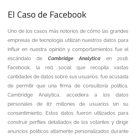
El Caso de Facebook
Uno de los casos más notorios de cómo las grandes
empresas de tecnología utilizan nuestros datos para
influir en nuestra opinión y comportamientos fue el
escándalo de
Cambridge Analytica
en 2018.
Facebook, la red social que recopila vastas
cantidades de datos sobre sus usuarios, fue acusada
de permitir que una firma de consultoría política,
Cambridge Analytica, accediera a los datos
personales de 87 millones de usuarios sin su
consentimiento. Estos datos fueron utilizados para
construir perfiles detallados de los votantes y dirigir
anuncios políticos altamente personalizados durante