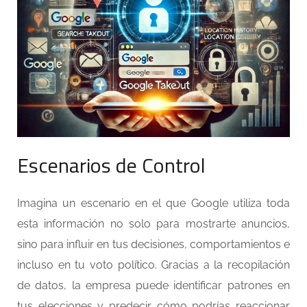
Escenarios de Control
Imagina un escenario en el que Google utiliza toda
esta información no solo para mostrarte anuncios,
sino para influir en tus decisiones, comportamientos e
incluso en tu voto político. Gracias a la recopilación
de datos, la empresa puede identificar patrones en
tus elecciones y predecir cómo podrías reaccionar