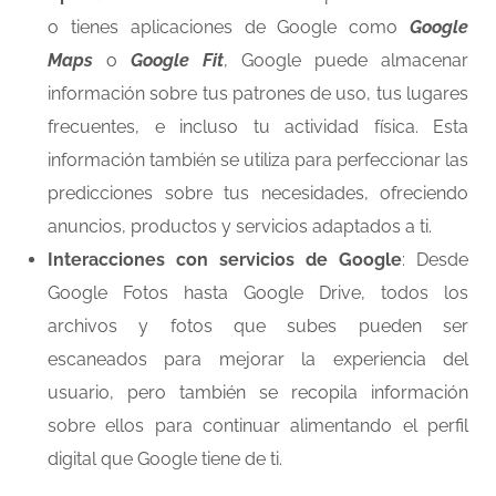
o tienes aplicaciones de Google como
Google
Maps
o
Google Fit
, Google puede almacenar
información sobre tus patrones de uso, tus lugares
frecuentes, e incluso tu actividad física. Esta
información también se utiliza para perfeccionar las
predicciones sobre tus necesidades, ofreciendo
anuncios, productos y servicios adaptados a ti.
Interacciones con servicios de Google
: Desde
Google Fotos hasta Google Drive, todos los
archivos y fotos que subes pueden ser
escaneados para mejorar la experiencia del
usuario, pero también se recopila información
sobre ellos para continuar alimentando el perfil
digital que Google tiene de ti.