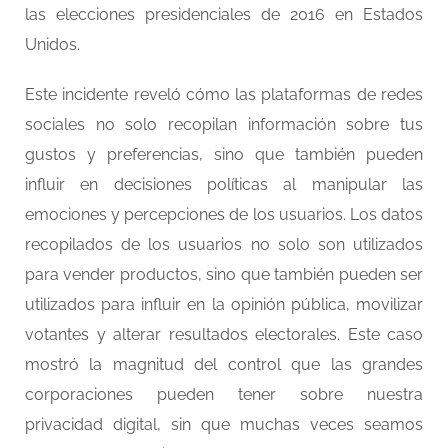
las elecciones presidenciales de 2016 en Estados
Unidos.
Este incidente reveló cómo las plataformas de redes
sociales no solo recopilan información sobre tus
gustos y preferencias, sino que también pueden
influir en decisiones políticas al manipular las
emociones y percepciones de los usuarios. Los datos
recopilados de los usuarios no solo son utilizados
para vender productos, sino que también pueden ser
utilizados para influir en la opinión pública, movilizar
votantes y alterar resultados electorales. Este caso
mostró la magnitud del control que las grandes
corporaciones pueden tener sobre nuestra
privacidad digital, sin que muchas veces seamos