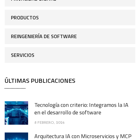
PRODUCTOS
REINGENIERÍA DE SOFTWARE
SERVICIOS
ÚLTIMAS PUBLICACIONES
Tecnología con criterio: Integramos la IA
en el desarrollo de software
8 FEBRERO, 2026
Arquitectura IA con Microservicios y MCP