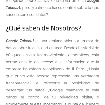
recopilado sobre ti a través de su herramienta
Google
Takeout
, pero ¿realmente tienes control sobre lo que
sucede con esos datos?
¿Qué saben de Nosotros?
Google Takeout
es una ventana abierta a un mar de
datos sobre tu actividad en línea. Desde el historial de
búsqueda hasta tus movimientos geográficos, esta
herramienta te da acceso a la información que la
empresa ha estado recopilando de ti. Pero, ¿Hasta
qué punto este acceso representa una verdadera
transparencia? Al ofrecerte la posibilidad de
descargar tus datos, ¿Google realmente te está
dando el control de tu privacidad digital, o
simplemente te está mostrando la punta del iceberg