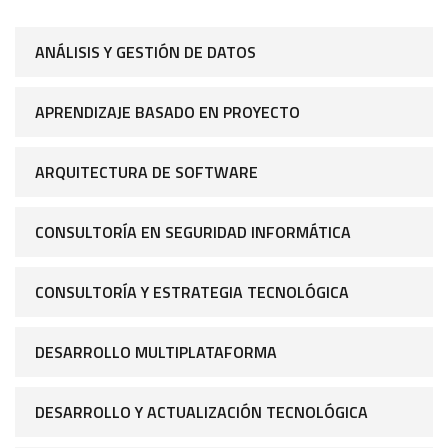
ANÁLISIS Y GESTIÓN DE DATOS
APRENDIZAJE BASADO EN PROYECTO
ARQUITECTURA DE SOFTWARE
CONSULTORÍA EN SEGURIDAD INFORMÁTICA
CONSULTORÍA Y ESTRATEGIA TECNOLÓGICA
DESARROLLO MULTIPLATAFORMA
DESARROLLO Y ACTUALIZACIÓN TECNOLÓGICA