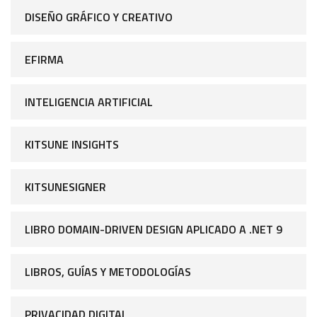
DISEÑO GRÁFICO Y CREATIVO
EFIRMA
INTELIGENCIA ARTIFICIAL
KITSUNE INSIGHTS
KITSUNESIGNER
LIBRO DOMAIN-DRIVEN DESIGN APLICADO A .NET 9
LIBROS, GUÍAS Y METODOLOGÍAS
PRIVACIDAD DIGITAL