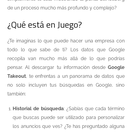
de un proceso mucho más profundo y complejo?
¿Qué está en Juego?
¿Te imaginas lo que puede hacer una empresa con
todo lo que sabe de ti? Los datos que Google
recopila van mucho más allá de lo que podrías
pensar. Al descargar tu información desde
Google
Takeout
, te enfrentas a un panorama de datos que
no solo incluyen tus búsquedas en Google, sino
también:
Historial de búsqueda
: ¿Sabías que cada término
que buscas puede ser utilizado para personalizar
los anuncios que ves? ¿Te has preguntado alguna